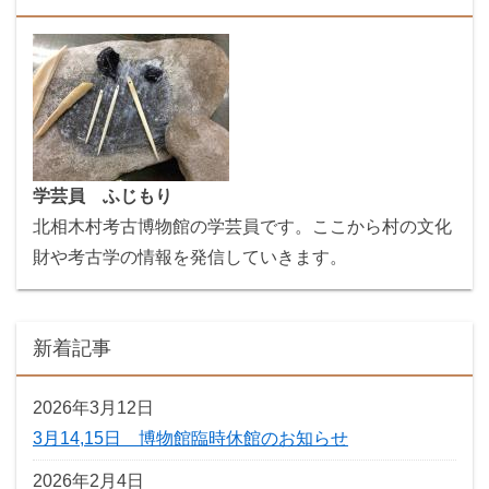
学芸員 ふじもり
北相木村考古博物館の学芸員です。ここから村の文化
財や考古学の情報を発信していきます。
新着記事
2026年3月12日
3月14,15日 博物館臨時休館のお知らせ
2026年2月4日