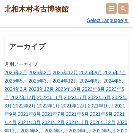
北相木村考古博物館
Select Language
▼
アーカイブ
月別アーカイブ
2026年3月
2026年2月
2025年12月
2025年9月
2025年7月
2025年5月
2025年3月
2024年12月
2024年6月
2024年5月
2024年3月
2023年12月
2023年10月
2023年8月
2023年5
月
2022年12月
2022年11月
2022年7月
2022年6月
2022年
3月
2022年2月
2022年1月
2021年12月
2021年10月
2021
年9月
2021年8月
2021年7月
2021年6月
2021年5月
2021
年4月
2021年3月
2021年2月
2021年1月
2020年12月
2020
年11月
2020年8月
2020年7月
2020年6月
2020年5月
2020