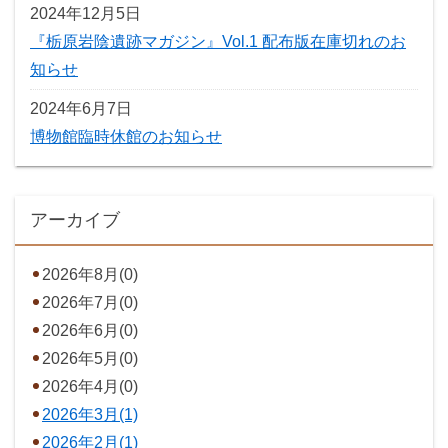
2024年12月5日
『栃原岩陰遺跡マガジン』Vol.1 配布版在庫切れのお
知らせ
2024年6月7日
博物館臨時休館のお知らせ
アーカイブ
2026年8月(0)
2026年7月(0)
2026年6月(0)
2026年5月(0)
2026年4月(0)
2026年3月(1)
2026年2月(1)