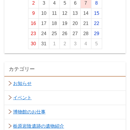
2
3
4
5
6
7
8
9
10
11
12
13
14
15
16
17
18
19
20
21
22
23
24
25
26
27
28
29
30
31
1
2
3
4
5
カテゴリー
お知らせ
イベント
博物館のお仕事
栃原岩陰遺跡の遺物紹介