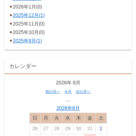
2026年1月(0)
2025年12月(1)
2025年11月(0)
2025年10月(0)
2025年9月(1)
カレンダー
2026年
8月
前の月へ
今月
次の月へ
...
2026年8月
日曜日
月曜日
火曜日
水曜日
木曜日
金曜日
土曜日
26
27
28
29
30
31
1