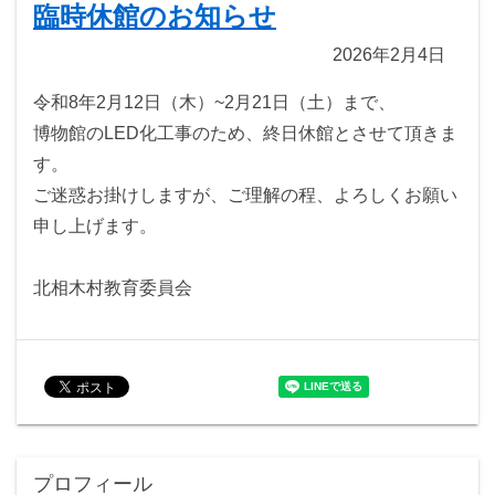
臨時休館のお知らせ
2026年2月4日
令和8年2月12日（木）~2月21日（土）まで、
博物館のLED化工事のため、終日休館とさせて頂きま
す。
ご迷惑お掛けしますが、ご理解の程、よろしくお願い
申し上げます。
北相木村教育委員会
プロフィール