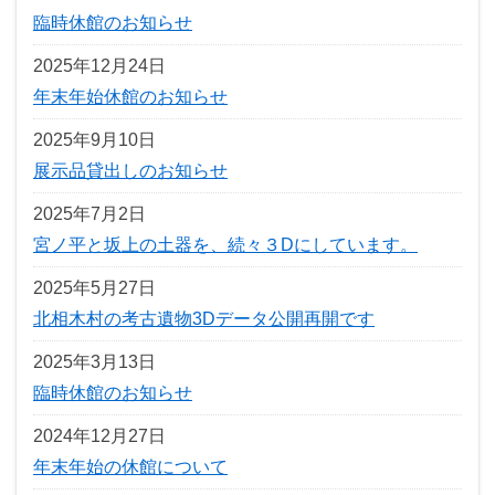
臨時休館のお知らせ
2025年12月24日
年末年始休館のお知らせ
2025年9月10日
展示品貸出しのお知らせ
2025年7月2日
宮ノ平と坂上の土器を、続々３Dにしています。
2025年5月27日
北相木村の考古遺物3Dデータ公開再開です
2025年3月13日
臨時休館のお知らせ
2024年12月27日
年末年始の休館について