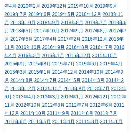
年4月
2020年2月
2019年12月
2019年10月
2019年9月
2019年7月
2019年6月
2019年5月
2018年12月
2018年11
月
2018年10月
2018年9月
2018年8月
2018年7月
2018年6
月
2018年5月
2017年10月
2017年9月
2017年8月
2017年7
月
2017年5月
2017年4月
2017年2月
2016年12月
2016年
11月
2016年10月
2016年9月
2016年8月
2016年7月
2016
年4月
2016年3月
2016年1月
2015年12月
2015年10月
2015年9月
2015年8月
2015年7月
2015年6月
2015年4月
2015年3月
2015年1月
2014年12月
2014年10月
2014年9
月
2014年8月
2014年7月
2014年5月
2014年3月
2014年2
月
2013年12月
2013年10月
2013年8月
2013年7月
2013年
6月
2013年4月
2013年3月
2013年1月
2012年12月
2012年
11月
2012年10月
2012年8月
2012年7月
2012年6月
2011
年12月
2011年10月
2011年9月
2011年8月
2011年7月
2011年6月
2011年5月
2011年4月
2011年3月
2011年1月