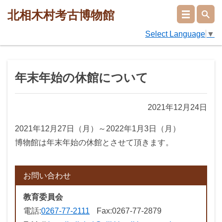
北相木村考古博物館
Select Language
▼
年末年始の休館について
2021年12月24日
2021年12月27日（月）～2022年1月3日（月）
博物館は年末年始の休館とさせて頂きます。
お問い合わせ
教育委員会
電話:
0267-77-2111
Fax:
0267-77-2879