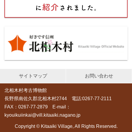
サイトマップ
お問い合わせ
北相木村考古博物館
長野県南佐久郡北相木村2744 電話:0267-77-2111
FAX：0267-77-2879 E-mail：
kyouikuiinkai@vill.kitaaiki.nagano.jp
Copyright © Kitaaiki Village, All Rights Reserved.