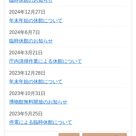
臨時休館のお知らせ
2024年12月27日
年末年始の休館について
2024年6月7日
臨時休館のお知らせ
2024年3月21日
庁内清掃作業による休館について
2023年12月28日
年末年始の休館について
2023年10月31日
博物館無料開放のお知らせ
2023年5月25日
停電による臨時休館について