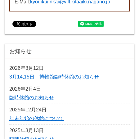
E-Mail:
kyouikuiinkai@vill.kitaaiki.nagano.jp
お知らせ
2026年3月12日
3月14,15日 博物館臨時休館のお知らせ
2026年2月4日
臨時休館のお知らせ
2025年12月24日
年末年始の休館について
2025年3月13日