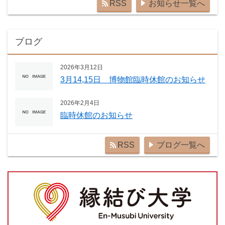
RSS
お知らせ一覧へ
ブログ
2026年3月12日
3月14,15日 博物館臨時休館のお知らせ
2026年2月4日
臨時休館のお知らせ
RSS
ブログ一覧へ