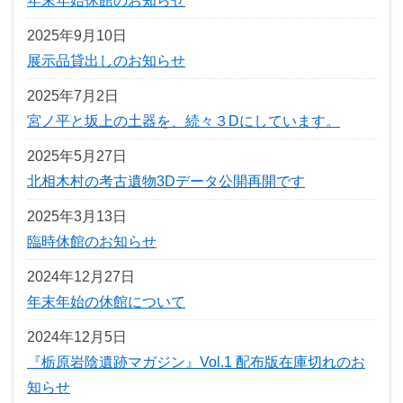
年末年始休館のお知らせ
2025年9月10日
展示品貸出しのお知らせ
2025年7月2日
宮ノ平と坂上の土器を、続々３Dにしています。
2025年5月27日
北相木村の考古遺物3Dデータ公開再開です
2025年3月13日
臨時休館のお知らせ
2024年12月27日
年末年始の休館について
2024年12月5日
『栃原岩陰遺跡マガジン』Vol.1 配布版在庫切れのお
知らせ