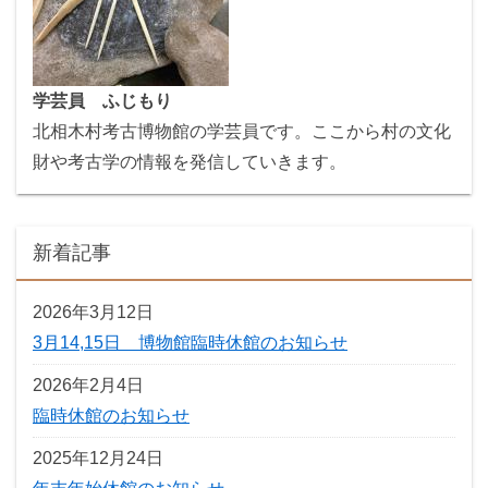
学芸員 ふじもり
北相木村考古博物館の学芸員です。ここから村の文化
財や考古学の情報を発信していきます。
新着記事
2026年3月12日
3月14,15日 博物館臨時休館のお知らせ
2026年2月4日
臨時休館のお知らせ
2025年12月24日