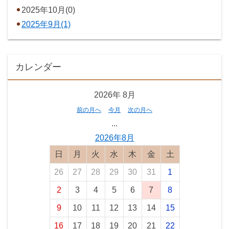
2025年10月(0)
2025年9月(1)
カレンダー
2026年
8月
前の月へ
今月
次の月へ
...
2026年8月
日曜日
月曜日
火曜日
水曜日
木曜日
金曜日
土曜日
26
27
28
29
30
31
1
2
3
4
5
6
7
8
9
10
11
12
13
14
15
16
17
18
19
20
21
22