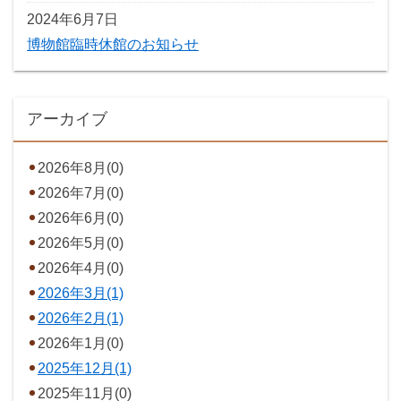
2024年6月7日
博物館臨時休館のお知らせ
アーカイブ
2026年8月(0)
2026年7月(0)
2026年6月(0)
2026年5月(0)
2026年4月(0)
2026年3月(1)
2026年2月(1)
2026年1月(0)
2025年12月(1)
2025年11月(0)