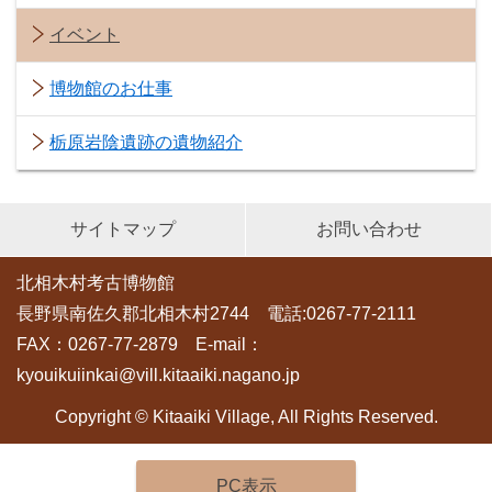
イベント
博物館のお仕事
栃原岩陰遺跡の遺物紹介
サイトマップ
お問い合わせ
北相木村考古博物館
長野県南佐久郡北相木村2744 電話:0267-77-2111
FAX：0267-77-2879 E-mail：
kyouikuiinkai@vill.kitaaiki.nagano.jp
Copyright © Kitaaiki Village, All Rights Reserved.
PC表示