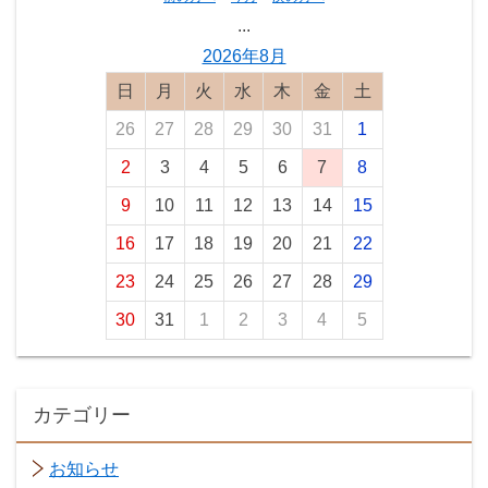
...
2026年8月
日曜日
月曜日
火曜日
水曜日
木曜日
金曜日
土曜日
26
27
28
29
30
31
1
2
3
4
5
6
7
8
9
10
11
12
13
14
15
16
17
18
19
20
21
22
23
24
25
26
27
28
29
30
31
1
2
3
4
5
カテゴリー
お知らせ