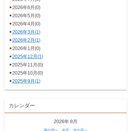
2026年6月(0)
2026年5月(0)
2026年4月(0)
2026年3月(1)
2026年2月(1)
2026年1月(0)
2025年12月(1)
2025年11月(0)
2025年10月(0)
2025年9月(1)
カレンダー
2026年
8月
前の月へ
今月
次の月へ