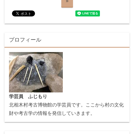
»
プロフィール
学芸員 ふじもり
北相木村考古博物館の学芸員です。ここから村の文化
財や考古学の情報を発信していきます。