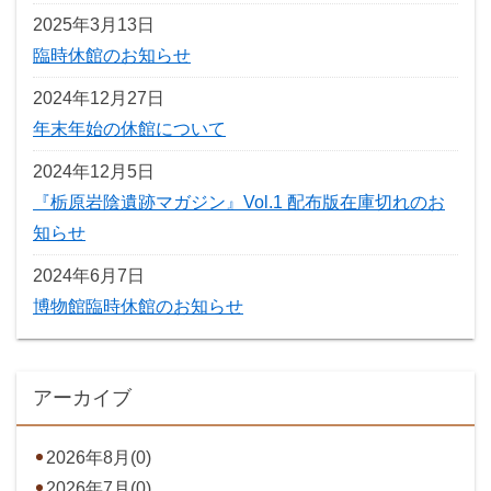
2025年3月13日
臨時休館のお知らせ
2024年12月27日
年末年始の休館について
2024年12月5日
『栃原岩陰遺跡マガジン』Vol.1 配布版在庫切れのお
知らせ
2024年6月7日
博物館臨時休館のお知らせ
アーカイブ
2026年8月(0)
2026年7月(0)