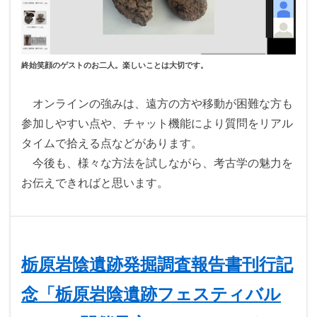
終始笑顔のゲストのお二人。楽しいことは大切です。
オンラインの強みは、遠方の方や移動が困難な方も
参加しやすい点や、チャット機能により質問をリアル
タイムで拾える点などがあります。
今後も、様々な方法を試しながら、考古学の魅力を
お伝えできればと思います。
栃原岩陰遺跡発掘調査報告書刊行記
念「栃原岩陰遺跡フェスティバル