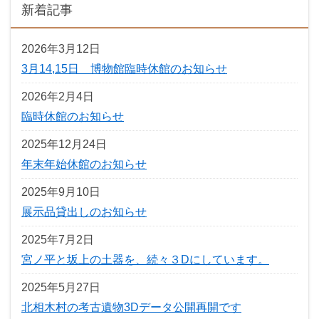
新着記事
2026年3月12日
3月14,15日 博物館臨時休館のお知らせ
2026年2月4日
臨時休館のお知らせ
2025年12月24日
年末年始休館のお知らせ
2025年9月10日
展示品貸出しのお知らせ
2025年7月2日
宮ノ平と坂上の土器を、続々３Dにしています。
2025年5月27日
北相木村の考古遺物3Dデータ公開再開です