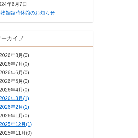
024年6月7日
博物館臨時休館のお知らせ
アーカイブ
2026年8月(0)
2026年7月(0)
2026年6月(0)
2026年5月(0)
2026年4月(0)
2026年3月(1)
2026年2月(1)
2026年1月(0)
2025年12月(1)
2025年11月(0)