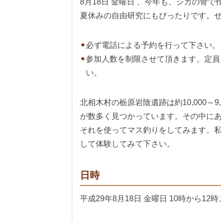
8月18日 金曜日 、今年も、シカの骨
夏休みの自由研究にもぴったりです。
必ず電話による予約を行って下さい。
参加人数を制限させて頂きます。定員
い。
北相木村の栃原岩陰遺跡は約10,000～
が数多く見つかっています。その中に
それを使ってマス釣りをしてみます。
して体験してみて下さい。
日時
平成29年8月18日 金曜日 10時から12