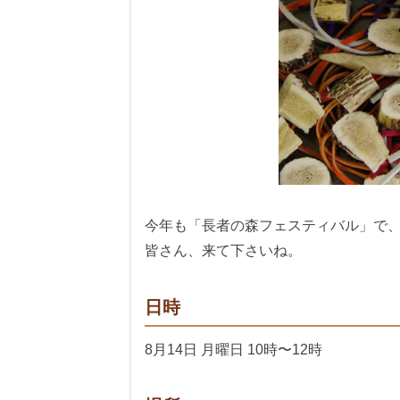
今年も「長者の森フェスティバル」で
皆さん、来て下さいね。
日時
8月14日 月曜日 10時〜12時