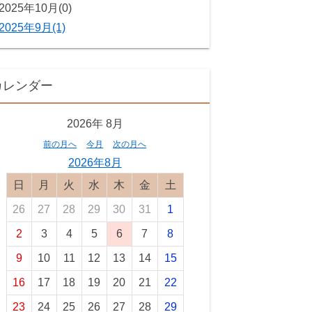
2025年10月(0)
2025年9月(1)
カレンダー
2026年
8月
前の月へ
今月
次の月へ
2026年8月
日曜日
月曜日
火曜日
水曜日
木曜日
金曜日
土曜日
26
27
28
29
30
31
1
2
3
4
5
6
7
8
9
10
11
12
13
14
15
16
17
18
19
20
21
22
23
24
25
26
27
28
29