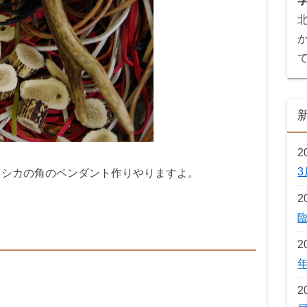
2
、シカの角のペンダント作りやりますよ。
2
2
2