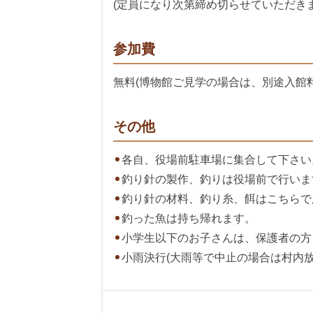
(定員になり次第締め切らせていただきま
参加費
無料(博物館ご見学の場合は、別途入館
その他
各自、役場前駐車場に集合して下さい
釣り針の製作、釣りは役場前で行いま
釣り針の材料、釣り糸、餌はこちらで
釣った魚は持ち帰れます。
小学生以下のお子さんは、保護者の方
小雨決行(大雨等で中止の場合は村内