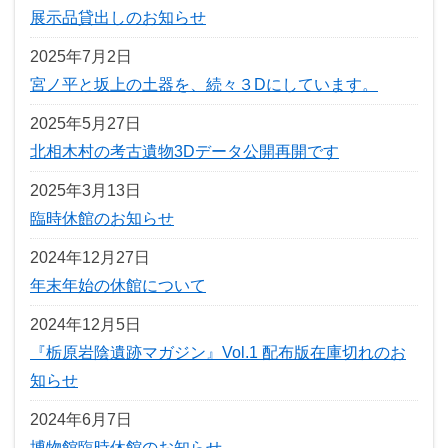
展示品貸出しのお知らせ
2025年7月2日
宮ノ平と坂上の土器を、続々３Dにしています。
2025年5月27日
北相木村の考古遺物3Dデータ公開再開です
2025年3月13日
臨時休館のお知らせ
2024年12月27日
年末年始の休館について
2024年12月5日
『栃原岩陰遺跡マガジン』Vol.1 配布版在庫切れのお
知らせ
2024年6月7日
博物館臨時休館のお知らせ