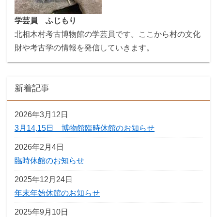
学芸員 ふじもり
北相木村考古博物館の学芸員です。ここから村の文化
財や考古学の情報を発信していきます。
新着記事
2026年3月12日
3月14,15日 博物館臨時休館のお知らせ
2026年2月4日
臨時休館のお知らせ
2025年12月24日
年末年始休館のお知らせ
2025年9月10日