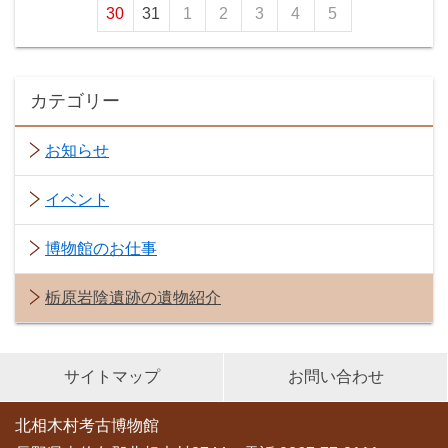
30
31
1
2
3
4
5
カテゴリー
お知らせ
イベント
博物館のお仕事
栃原岩陰遺跡の遺物紹介
サイトマップ
お問い合わせ
北相木村考古博物館