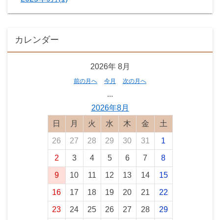
カレンダー
2026年
8月
前の月へ
今月
次の月へ
...
2026年8月
日曜日
月曜日
火曜日
水曜日
木曜日
金曜日
土曜日
26
27
28
29
30
31
1
2
3
4
5
6
7
8
9
10
11
12
13
14
15
16
17
18
19
20
21
22
23
24
25
26
27
28
29