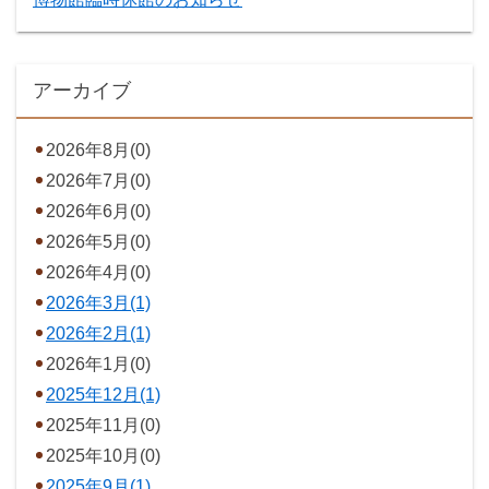
アーカイブ
2026年8月(0)
2026年7月(0)
2026年6月(0)
2026年5月(0)
2026年4月(0)
2026年3月(1)
2026年2月(1)
2026年1月(0)
2025年12月(1)
2025年11月(0)
2025年10月(0)
2025年9月(1)