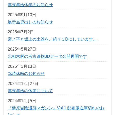
年末年始休館のお知らせ
2025年9月10日
展示品貸出しのお知らせ
2025年7月2日
宮ノ平と坂上の土器を、続々３Dにしています。
2025年5月27日
北相木村の考古遺物3Dデータ公開再開です
2025年3月13日
臨時休館のお知らせ
2024年12月27日
年末年始の休館について
2024年12月5日
『栃原岩陰遺跡マガジン』Vol.1 配布版在庫切れのお