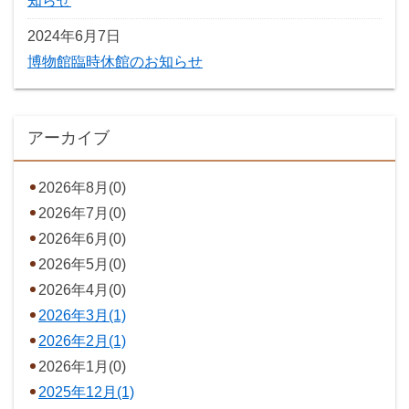
知らせ
2024年6月7日
博物館臨時休館のお知らせ
アーカイブ
2026年8月(0)
2026年7月(0)
2026年6月(0)
2026年5月(0)
2026年4月(0)
2026年3月(1)
2026年2月(1)
2026年1月(0)
2025年12月(1)