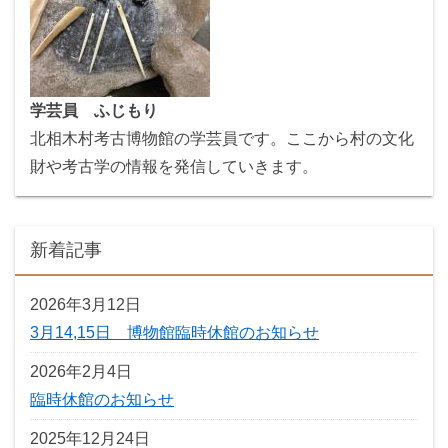
学芸員 ふじもり
北相木村考古博物館の学芸員です。ここから村の文化
財や考古学の情報を発信していきます。
新着記事
2026年3月12日
3月14,15日 博物館臨時休館のお知らせ
2026年2月4日
臨時休館のお知らせ
2025年12月24日