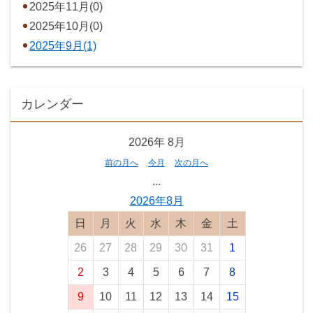
2025年11月(0)
2025年10月(0)
2025年9月(1)
カレンダー
2026年
8月
前の月へ
今月
次の月へ
...
2026年8月
日曜日
月曜日
火曜日
水曜日
木曜日
金曜日
土曜日
26
27
28
29
30
31
1
2
3
4
5
6
7
8
9
10
11
12
13
14
15