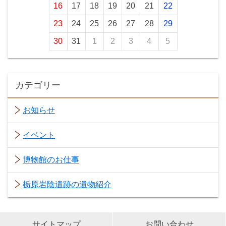
16
17
18
19
20
21
22
23
24
25
26
27
28
29
30
31
1
2
3
4
5
カテゴリー
お知らせ
イベント
博物館のお仕事
栃原岩陰遺跡の遺物紹介
サイトマップ
お問い合わせ