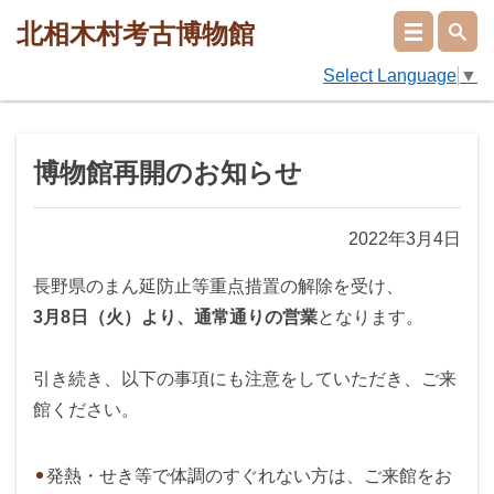
北相木村考古博物館
Select Language
▼
博物館再開のお知らせ
2022年3月4日
長野県のまん延防止等重点措置の解除を受け、
3月8日（火）より、通常通りの営業
となります。
引き続き、以下の事項にも注意をしていただき、ご来
館ください。
発熱・せき等で体調のすぐれない方は、ご来館をお