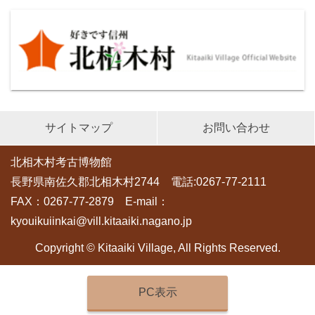
サイトマップ
お問い合わせ
北相木村考古博物館
長野県南佐久郡北相木村2744 電話:0267-77-2111
FAX：0267-77-2879 E-mail：
kyouikuiinkai@vill.kitaaiki.nagano.jp
Copyright © Kitaaiki Village, All Rights Reserved.
PC表示