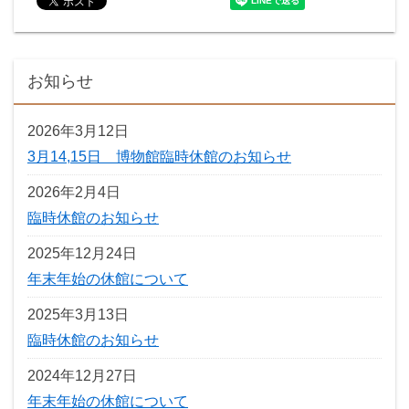
お知らせ
2026年3月12日
3月14,15日 博物館臨時休館のお知らせ
2026年2月4日
臨時休館のお知らせ
2025年12月24日
年末年始の休館について
2025年3月13日
臨時休館のお知らせ
2024年12月27日
年末年始の休館について