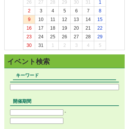
26
27
28
29
30
31
1
2
3
4
5
6
7
8
9
10
11
12
13
14
15
16
17
18
19
20
21
22
23
24
25
26
27
28
29
30
31
1
2
3
4
5
イベント検索
キーワード
開催期間
-