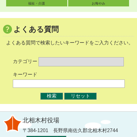
福祉・介護
お悔やみ
よくある質問
よくある質問で検索したいキーワードをご入力ください。
カテゴリー
キーワード
北相木村役場
〒384-1201 長野県南佐久郡北相木村2744