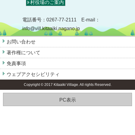
村役場のご案内
電話番号：0267-77-2111 E-mail：
info@vill.kitaaiki.nagano.jp
お問い合わせ
著作権について
免責事項
ウェブアクセシビリティ
Copyright © 2017 Kitaaiki Village. All rights Reserved.
PC表示