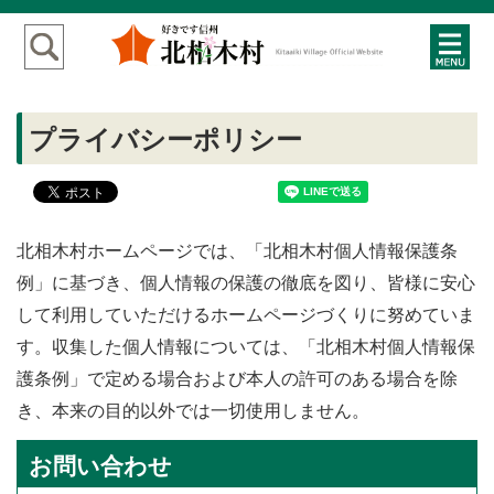
プライバシーポリシー
北相木村ホームページでは、「北相木村個人情報保護条
例」に基づき、個人情報の保護の徹底を図り、皆様に安心
して利用していただけるホームページづくりに努めていま
す。収集した個人情報については、「北相木村個人情報保
護条例」で定める場合および本人の許可のある場合を除
き、本来の目的以外では一切使用しません。
お問い合わせ