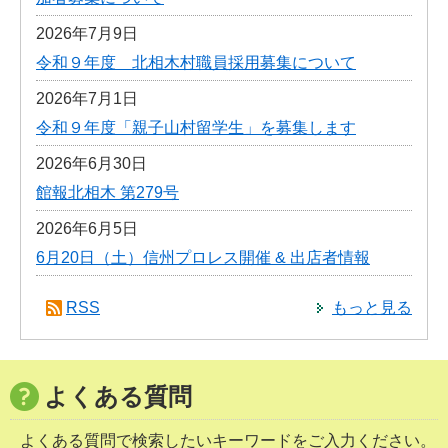
2026年7月9日
令和９年度 北相木村職員採用募集について
2026年7月1日
令和９年度「親子山村留学生」を募集します
2026年6月30日
館報北相木 第279号
2026年6月5日
6月20日（土）信州プロレス開催 & 出店者情報
RSS
もっと見る
よくある質問
よくある質問で検索したいキーワードをご入力ください。