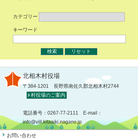
カテゴリー
キーワード
北相木村役場
〒384-1201 長野県南佐久郡北相木村2744
村役場のご案内
電話番号：0267-77-2111 E-mail：
info@vill.kitaaiki.nagano.jp
お問い合わせ