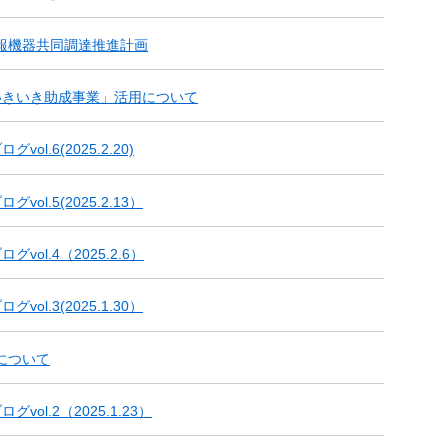
報機器共同調達推進計画
いきいき助成事業」活用について
ol.6(2025.2.20)
ol.5(2025.2.13）
vol.4（2025.2.6）
ol.3(2025.1.30）
について
ol.2（2025.1.23）