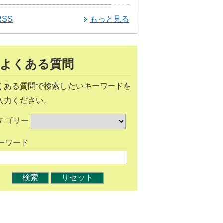
RSS
もっと見る
よくある質問
くある質問で検索したいキーワードを
入力ください。
テゴリー
ーワード