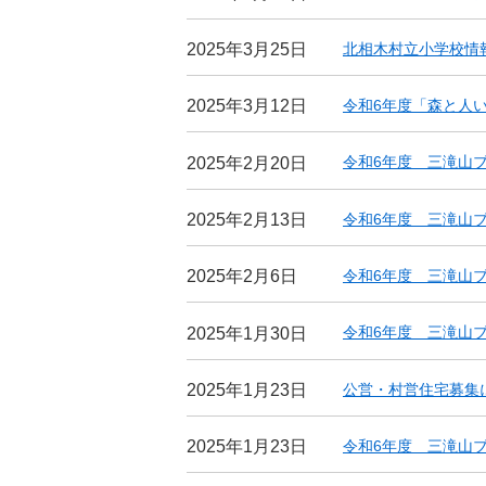
北相木村立小学校情
2025年3月25日
令和6年度「森と人
2025年3月12日
令和6年度 三滝山ブログv
2025年2月20日
令和6年度 三滝山ブログv
2025年2月13日
令和6年度 三滝山ブログ
2025年2月6日
令和6年度 三滝山ブログv
2025年1月30日
公営・村営住宅募集
2025年1月23日
令和6年度 三滝山ブログv
2025年1月23日