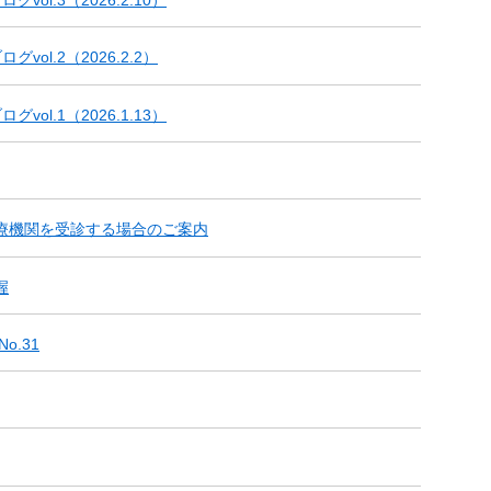
ol.3（2026.2.10）
vol.2（2026.2.2）
ol.1（2026.1.13）
療機関を受診する場合のご案内
握
o.31