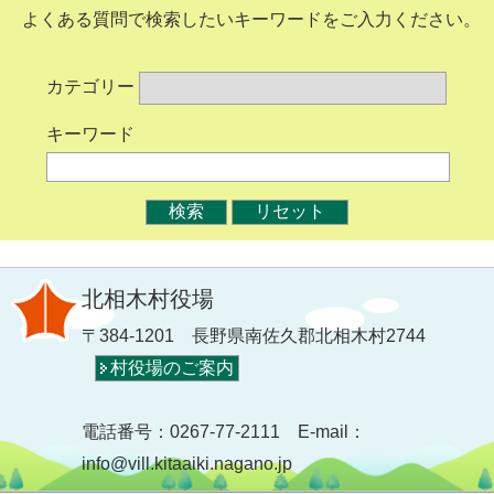
よくある質問で検索したいキーワードをご入力ください。
カテゴリー
キーワード
北相木村役場
〒384-1201 長野県南佐久郡北相木村2744
村役場のご案内
電話番号：0267-77-2111 E-mail：
info@vill.kitaaiki.nagano.jp