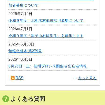
加者募集について
2026年7月9日
令和９年度 北相木村職員採用募集について
2026年7月1日
令和９年度「親子山村留学生」を募集します
2026年6月30日
館報北相木 第279号
2026年6月5日
6月20日（土）信州プロレス開催 & 出店者情報
RSS
もっと見る
よくある質問