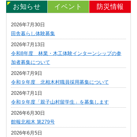
お知らせ
イベント
防災情報
2026年7月30日
田舎暮らし体験募集
2026年7月13日
令和8年度 林業・木工体験インターンシップの参
加者募集について
2026年7月9日
令和９年度 北相木村職員採用募集について
2026年7月1日
令和９年度「親子山村留学生」を募集します
2026年6月30日
館報北相木 第279号
2026年6月5日