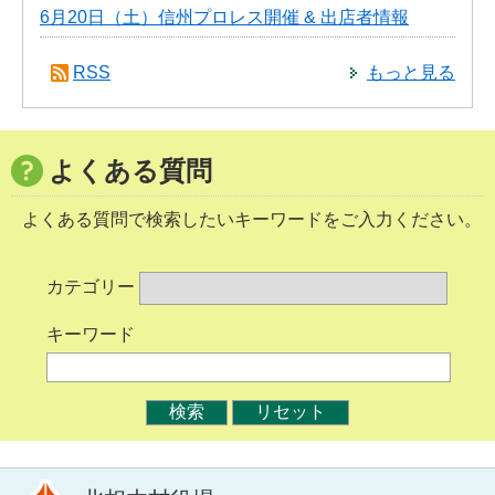
6月20日（土）信州プロレス開催 & 出店者情報
RSS
もっと見る
よくある質問
よくある質問で検索したいキーワードをご入力ください。
カテゴリー
キーワード