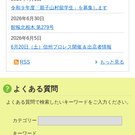
令和９年度「親子山村留学生」を募集します
2026年6月30日
館報北相木 第279号
2026年6月5日
6月20日（土）信州プロレス開催 & 出店者情報
RSS
もっと見る
よくある質問
よくある質問で検索したいキーワードをご入力ください。
カテゴリー
キーワード