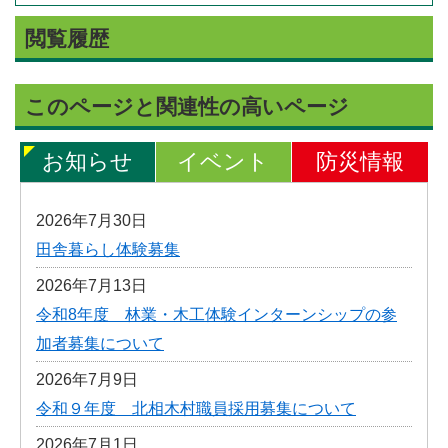
閲覧履歴
このページと関連性の高いページ
お知らせ
イベント
防災情報
2026年7月30日
田舎暮らし体験募集
2026年7月13日
令和8年度 林業・木工体験インターンシップの参
加者募集について
2026年7月9日
令和９年度 北相木村職員採用募集について
2026年7月1日