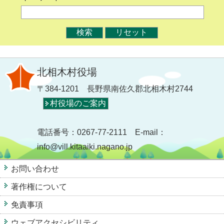
北相木村役場
〒384-1201 長野県南佐久郡北相木村2744
村役場のご案内
電話番号：0267-77-2111 E-mail：
info@vill.kitaaiki.nagano.jp
お問い合わせ
著作権について
免責事項
ウェブアクセシビリティ