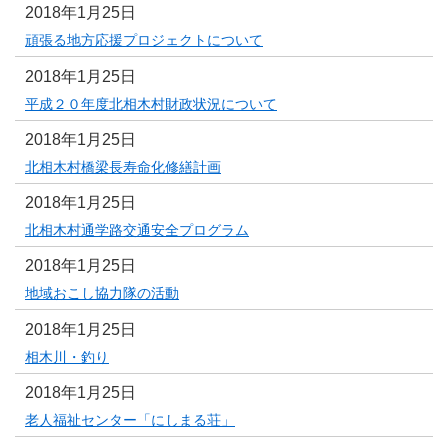
2018年1月25日
頑張る地方応援プロジェクトについて
2018年1月25日
平成２０年度北相木村財政状況について
2018年1月25日
北相木村橋梁長寿命化修繕計画
2018年1月25日
北相木村通学路交通安全プログラム
2018年1月25日
地域おこし協力隊の活動
2018年1月25日
相木川・釣り
2018年1月25日
老人福祉センター「にしまる荘」