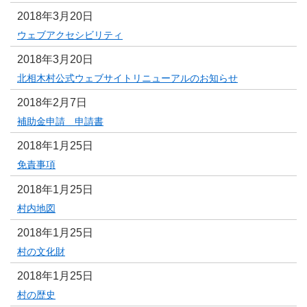
2018年3月20日
ウェブアクセシビリティ
2018年3月20日
北相木村公式ウェブサイトリニューアルのお知らせ
2018年2月7日
補助金申請 申請書
2018年1月25日
免責事項
2018年1月25日
村内地図
2018年1月25日
村の文化財
2018年1月25日
村の歴史