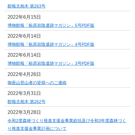
館報北相木 第263号
2022年6月15日
博物館報「栃原岩陰遺跡マガジン」5号PDF版
2022年6月14日
博物館報「栃原岩陰遺跡マガジン」4号PDF版
2022年6月14日
博物館報「栃原岩陰遺跡マガジン」3号PDF版
2022年4月26日
御座山登山者の皆様へのご連絡
2022年3月31日
館報北相木 第262号
2022年3月28日
令和2度森林づくり推進支援金事業総括及び令和3年度森林づく
り推進支援金事業計画について