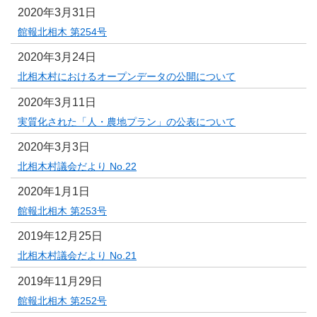
2020年3月31日
館報北相木 第254号
2020年3月24日
北相木村におけるオープンデータの公開について
2020年3月11日
実質化された「人・農地プラン」の公表について
2020年3月3日
北相木村議会だより No.22
2020年1月1日
館報北相木 第253号
2019年12月25日
北相木村議会だより No.21
2019年11月29日
館報北相木 第252号