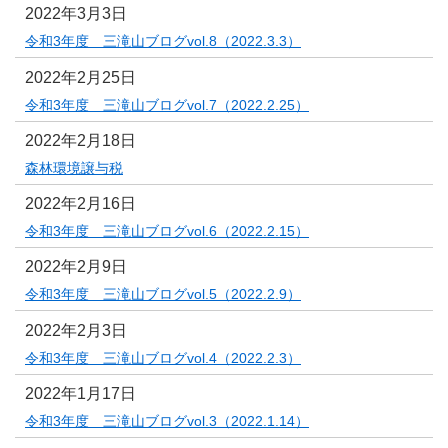
2022年3月3日
令和3年度 三滝山ブログvol.8（2022.3.3）
2022年2月25日
令和3年度 三滝山ブログvol.7（2022.2.25）
2022年2月18日
森林環境譲与税
2022年2月16日
令和3年度 三滝山ブログvol.6（2022.2.15）
2022年2月9日
令和3年度 三滝山ブログvol.5（2022.2.9）
2022年2月3日
令和3年度 三滝山ブログvol.4（2022.2.3）
2022年1月17日
令和3年度 三滝山ブログvol.3（2022.1.14）