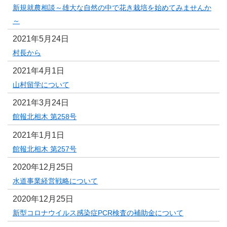
新規就農相談～雄大な自然の中で花き栽培を始めてみませんか
～
2021年5月24日
村長から
2021年4月1日
山村留学について
2021年3月24日
館報北相木 第258号
2021年1月1日
館報北相木 第257号
2020年12月25日
水道事業経営戦略について
2020年12月25日
新型コロナウイルス感染症PCR検査の補助金について