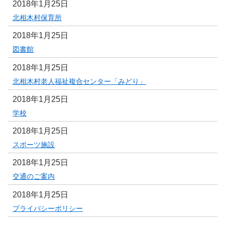
2018年1月25日
北相木村保育所
2018年1月25日
図書館
2018年1月25日
北相木村老人福祉複合センター「みどり」
2018年1月25日
学校
2018年1月25日
スポーツ施設
2018年1月25日
交通のご案内
2018年1月25日
プライバシーポリシー