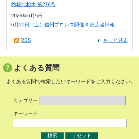
館報北相木 第279号
2026年6月5日
6月20日（土）信州プロレス開催 & 出店者情報
RSS
もっと見る
よくある質問
よくある質問で検索したいキーワードをご入力ください。
カテゴリー
キーワード