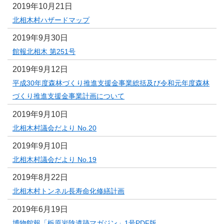
2019年10月21日
北相木村ハザードマップ
2019年9月30日
館報北相木 第251号
2019年9月12日
平成30年度森林づくり推進支援金事業総括及び令和元年度森林
づくり推進支援金事業計画について
2019年9月10日
北相木村議会だより No.20
2019年9月10日
北相木村議会だより No.19
2019年8月22日
北相木村トンネル長寿命化修繕計画
2019年6月19日
博物館報「栃原岩陰遺跡マガジン」1号PDF版