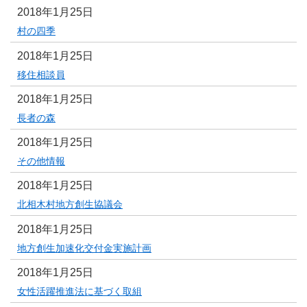
2018年1月25日
村の四季
2018年1月25日
移住相談員
2018年1月25日
長者の森
2018年1月25日
その他情報
2018年1月25日
北相木村地方創生協議会
2018年1月25日
地方創生加速化交付金実施計画
2018年1月25日
女性活躍推進法に基づく取組