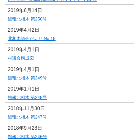
2019年6月14日
館報北相木 第250号
2019年4月2日
北相木議会だより No.18
2019年4月1日
村議会構成図
2019年4月1日
館報北相木 第249号
2019年1月1日
館報北相木 第248号
2018年11月30日
館報北相木 第247号
2018年9月28日
館報北相木 第246号