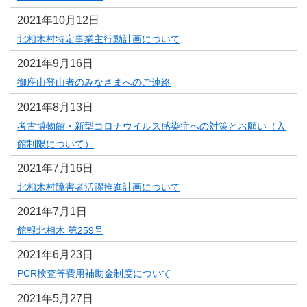
2021年10月12日
北相木村特定事業主行動計画について
2021年9月16日
御座山登山者のみなさまへのご連絡
2021年8月13日
考古博物館・新型コロナウイルス感染症への対策とお願い（入
館制限について）
2021年7月16日
北相木村障害者活躍推進計画について
2021年7月1日
館報北相木 第259号
2021年6月23日
PCR検査等費用補助金制度について
2021年5月27日