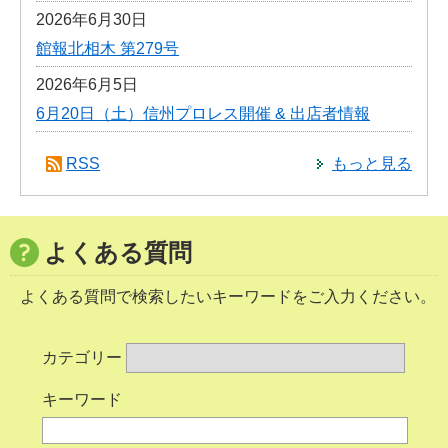
2026年6月30日
館報北相木 第279号
2026年6月5日
6月20日（土）信州プロレス開催 & 出店者情報
RSS
もっと見る
よくある質問
よくある質問で検索したいキーワードをご入力ください。
カテゴリー
キーワード