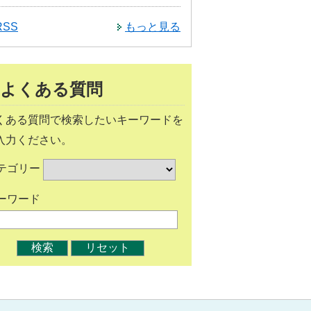
RSS
もっと見る
よくある質問
くある質問で検索したいキーワードを
入力ください。
テゴリー
ーワード