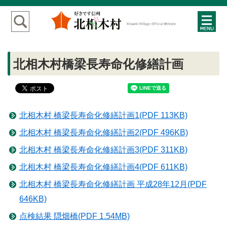
北相木村橋梁長寿命化修繕計画
北相木村 橋梁長寿命化修繕計画1(PDF 113KB)
北相木村 橋梁長寿命化修繕計画2(PDF 496KB)
北相木村 橋梁長寿命化修繕計画3(PDF 311KB)
北相木村 橋梁長寿命化修繕計画4(PDF 611KB)
北相木村 橋梁長寿命化修繕計画 平成28年12月(PDF
646KB)
点検結果 隠畑橋(PDF 1.54MB)