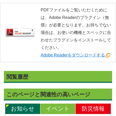
PDFファイルをご覧いただくために
は、Adobe Readerのプラグイン（無
償）が必要となります。お持ちでない
場合は、お使いの機種とスペックに合
わせたプラグインをインストールして
ください。
Adobe Readerをダウンロードする
閲覧履歴
このページと関連性の高いページ
お知らせ
イベント
防災情報