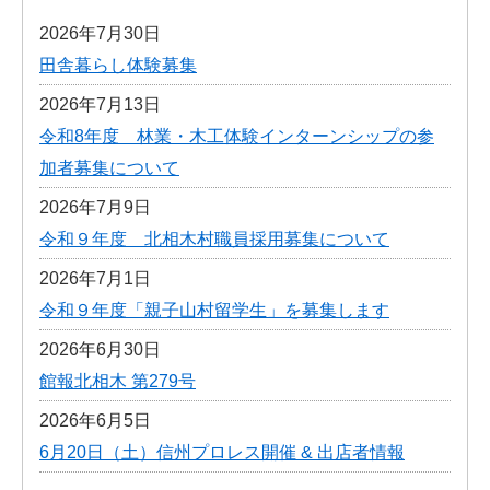
2026年7月30日
田舎暮らし体験募集
2026年7月13日
令和8年度 林業・木工体験インターンシップの参
加者募集について
2026年7月9日
令和９年度 北相木村職員採用募集について
2026年7月1日
令和９年度「親子山村留学生」を募集します
2026年6月30日
館報北相木 第279号
2026年6月5日
6月20日（土）信州プロレス開催 & 出店者情報