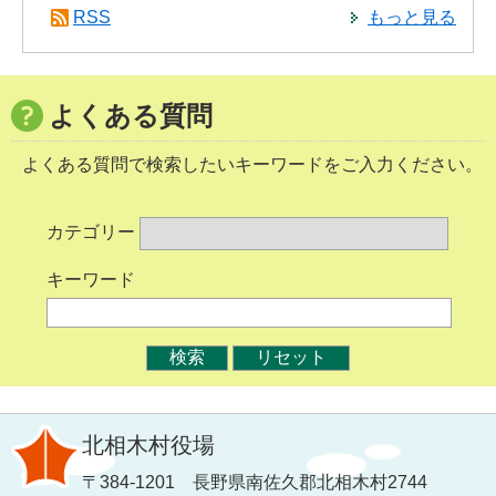
RSS
もっと見る
よくある質問
よくある質問で検索したいキーワードをご入力ください。
カテゴリー
キーワード
北相木村役場
〒384-1201 長野県南佐久郡北相木村2744