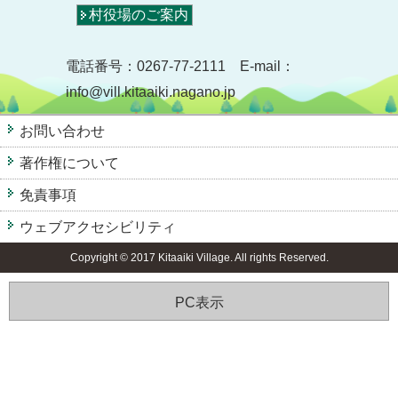
村役場のご案内
電話番号：0267-77-2111 E-mail：
info@vill.kitaaiki.nagano.jp
お問い合わせ
著作権について
免責事項
ウェブアクセシビリティ
Copyright © 2017 Kitaaiki Village. All rights Reserved.
PC表示