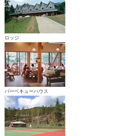
ロッジ
バーベキューハウス