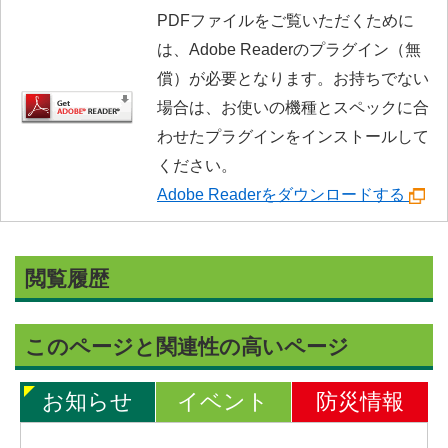
PDFファイルをご覧いただくために
は、Adobe Readerのプラグイン（無
償）が必要となります。お持ちでない
場合は、お使いの機種とスペックに合
わせたプラグインをインストールして
ください。
Adobe Readerをダウンロードする
閲覧履歴
このページと関連性の高いページ
お知らせ
イベント
防災情報