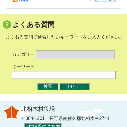
よくある質問
よくある質問で検索したいキーワードをご入力ください。
カテゴリー
キーワード
北相木村役場
〒384-1201 長野県南佐久郡北相木村2744
村役場のご案内