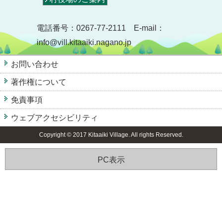
電話番号：0267-77-2111 E-mail：
info@vill.kitaaiki.nagano.jp
お問い合わせ
著作権について
免責事項
ウェブアクセシビリティ
Copyright © 2017 Kitaaiki Village. All rights Reserved.
PC表示