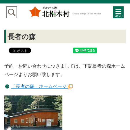
長者の森
予約・お問い合わせにつきましては、下記長者の森ホーム
ページよりお願い致します。
「長者の森」ホームページ