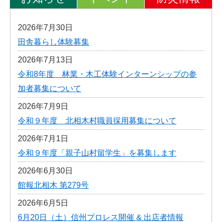
2026年7月30日
田舎暮らし体験募集
2026年7月13日
令和8年度 林業・木工体験インターンシップの参
加者募集について
2026年7月9日
令和９年度 北相木村職員採用募集について
2026年7月1日
令和９年度「親子山村留学生」を募集します
2026年6月30日
館報北相木 第279号
2026年6月5日
6月20日（土）信州プロレス開催 & 出店者情報