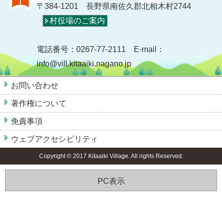
〒384-1201 長野県南佐久郡北相木村2744
村役場のご案内
電話番号：0267-77-2111 E-mail：
info@vill.kitaaiki.nagano.jp
お問い合わせ
著作権について
免責事項
ウェブアクセシビリティ
Copyright © 2017 Kitaaiki Village. All rights Reserved.
PC表示