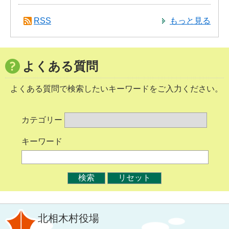
RSS
もっと見る
よくある質問
よくある質問で検索したいキーワードをご入力ください。
カテゴリー
キーワード
北相木村役場