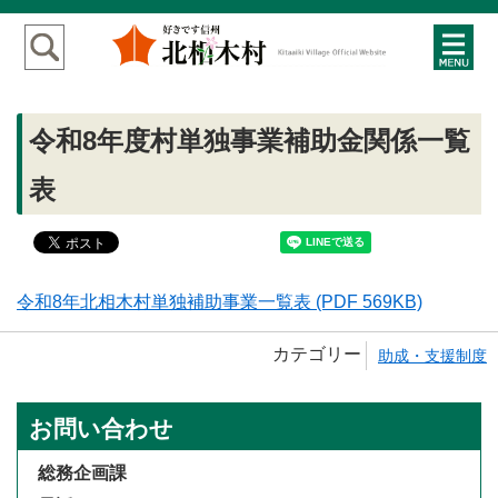
令和8年度村単独事業補助金関係一覧
表
令和8年北相木村単独補助事業一覧表 (PDF 569KB)
カテゴリー
助成・支援制度
お問い合わせ
総務企画課