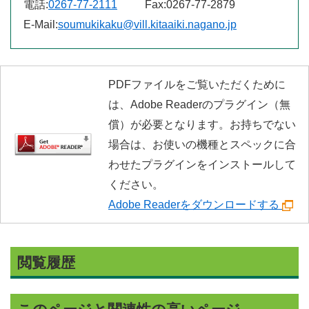
電話:
0267-77-2111
Fax:
0267-77-2879
E-Mail:
soumukikaku@vill.kitaaiki.nagano.jp
PDFファイルをご覧いただくために
は、Adobe Readerのプラグイン（無
償）が必要となります。お持ちでない
場合は、お使いの機種とスペックに合
わせたプラグインをインストールして
ください。
Adobe Readerをダウンロードする
閲覧履歴