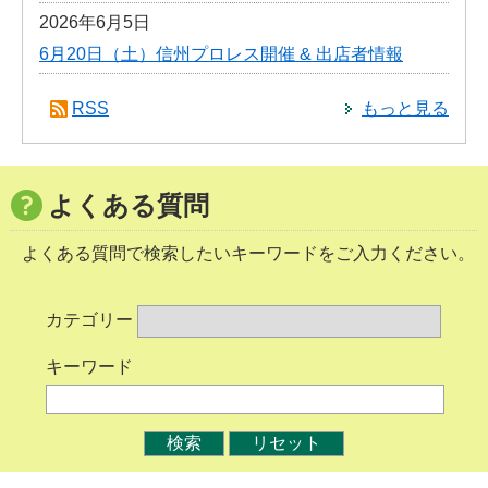
2026年6月5日
6月20日（土）信州プロレス開催 & 出店者情報
RSS
もっと見る
よくある質問
よくある質問で検索したいキーワードをご入力ください。
カテゴリー
キーワード