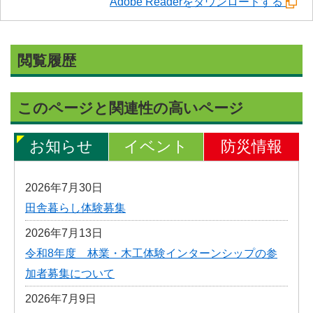
Adobe Readerをダウンロードする
閲覧履歴
このページと関連性の高いページ
お知らせ
イベント
防災情報
2026年7月30日
田舎暮らし体験募集
2026年7月13日
令和8年度 林業・木工体験インターンシップの参
加者募集について
2026年7月9日