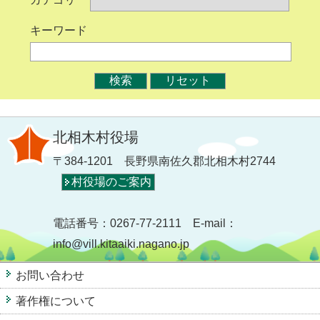
キーワード
北相木村役場
〒384-1201 長野県南佐久郡北相木村2744
村役場のご案内
電話番号：0267-77-2111 E-mail：
info@vill.kitaaiki.nagano.jp
お問い合わせ
著作権について