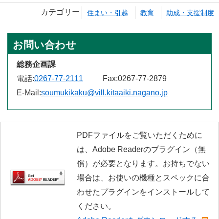
カテゴリー
住まい・引越
教育
助成・支援制度
お問い合わせ
総務企画課
電話:
0267-77-2111
Fax:
0267-77-2879
E-Mail:
soumukikaku@vill.kitaaiki.nagano.jp
PDFファイルをご覧いただくために
は、Adobe Readerのプラグイン（無
償）が必要となります。お持ちでない
場合は、お使いの機種とスペックに合
わせたプラグインをインストールして
ください。