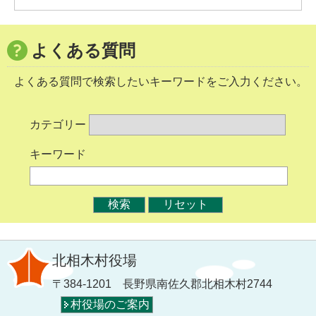
よくある質問
よくある質問で検索したいキーワードをご入力ください。
カテゴリー
キーワード
北相木村役場
〒384-1201 長野県南佐久郡北相木村2744
村役場のご案内