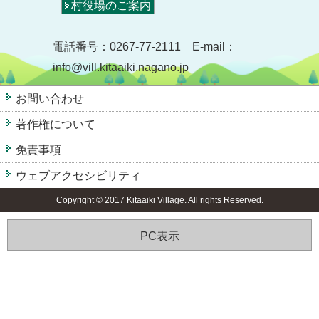
村役場のご案内
電話番号：0267-77-2111 E-mail：
info@vill.kitaaiki.nagano.jp
お問い合わせ
著作権について
免責事項
ウェブアクセシビリティ
Copyright © 2017 Kitaaiki Village. All rights Reserved.
PC表示