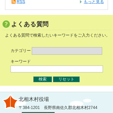
RSS
もっと見る
よくある質問
よくある質問で検索したいキーワードをご入力ください。
カテゴリー
キーワード
北相木村役場
〒384-1201 長野県南佐久郡北相木村2744