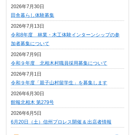
2026年7月30日
田舎暮らし体験募集
2026年7月13日
令和8年度 林業・木工体験インターンシップの参
加者募集について
2026年7月9日
令和９年度 北相木村職員採用募集について
2026年7月1日
令和９年度「親子山村留学生」を募集します
2026年6月30日
館報北相木 第279号
2026年6月5日
6月20日（土）信州プロレス開催 & 出店者情報