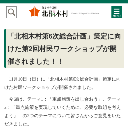
「北相木村第6次総合計画」策定に向
けた第2回村民ワークショップが開
催されました！！
11月10日（日）に「北相木村第6次総合計画」策定に向
けた村民ワークショップが開催されました。
今回は、テーマ1：「重点施策を出し合おう」、テーマ
2：「重点施策を実現していくために、必要な取組を考え
よう」 の2つのテーマについて皆さんからご意見をいた
だきました。