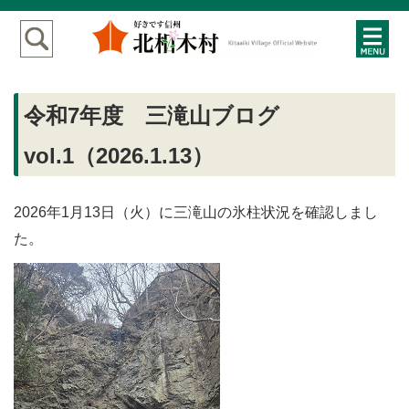
令和7年度 三滝山ブログ
vol.1（2026.1.13）
2026年1月13日（火）に三滝山の氷柱状況を確認しまし
た。