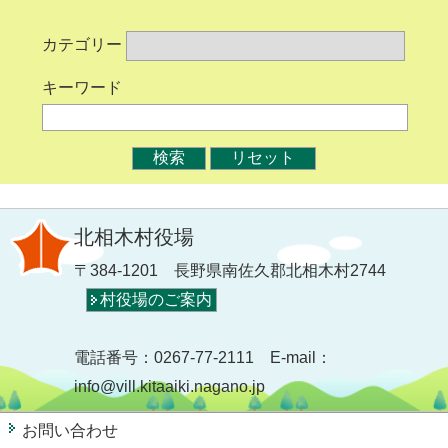
カテゴリー
キーワード
北相木村役場
〒384-1201 長野県南佐久郡北相木村2744
村役場のご案内
電話番号：0267-77-2111 E-mail：
info@vill.kitaaiki.nagano.jp
お問い合わせ