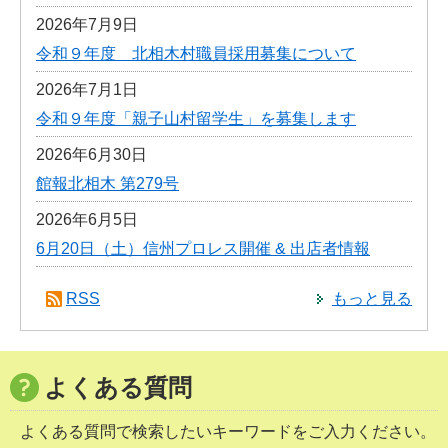
2026年7月9日
令和９年度 北相木村職員採用募集について
2026年7月1日
令和９年度「親子山村留学生」を募集します
2026年6月30日
館報北相木 第279号
2026年6月5日
6月20日（土）信州プロレス開催 & 出店者情報
RSS
もっと見る
よくある質問
よくある質問で検索したいキーワードをご入力ください。