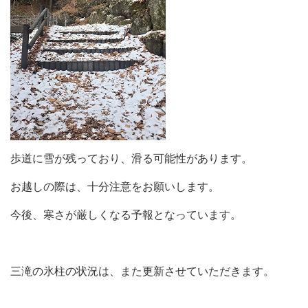
歩道に雪が残っており、滑る可能性があります。
お越しの際は、十分注意をお願いします。
今後、寒さが厳しくなる予報となっています。
三滝の氷柱の状況は、また更新させていただきます。