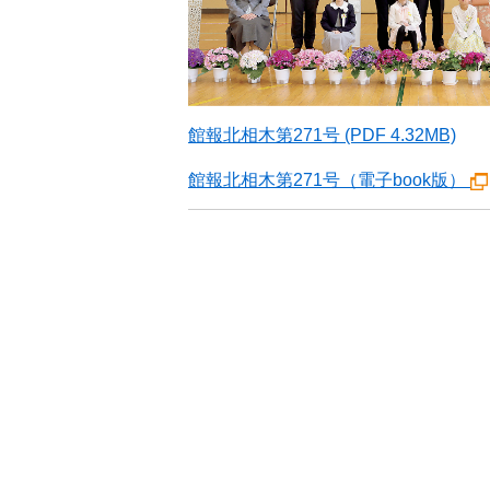
館報北相木第271号 (PDF 4.32MB)
館報北相木第271号（電子book版）