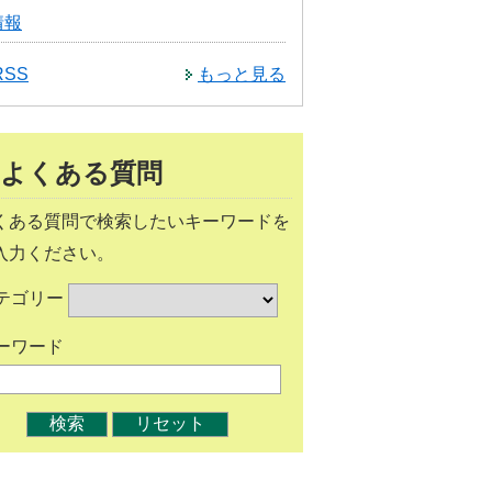
情報
RSS
もっと見る
よくある質問
くある質問で検索したいキーワードを
入力ください。
テゴリー
ーワード