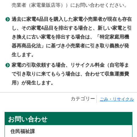
売業者（家電量販店等））にお問い合わせください。
過去に家電4品目を購入した家電小売業者が現在も存在
し、その家電4品目を排出する場合と、新しい家電と引
き換えに古い家電を排出する場合は、「特定家庭用機
器再商品化法」に基づき小売業者に引き取り義務が発
生します。
家電の引取依頼する場合、リサイクル料金（自宅等ま
で引き取りに来てもらう場合は、合わせて収集運搬費
用）が発生します。
カテゴリー
ごみ・リサイクル
お問い合わせ
住民福祉課