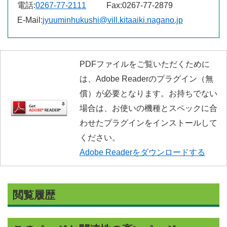
電話:
0267-77-2111
Fax:
0267-77-2879
E-Mail:
jyuuminhukushi@vill.kitaaiki.nagano.jp
PDFファイルをご覧いただくために
は、Adobe Readerのプラグイン（無
償）が必要となります。お持ちでない
場合は、お使いの機種とスペックに合
わせたプラグインをインストールして
ください。
Adobe Readerをダウンロードする
閲覧履歴