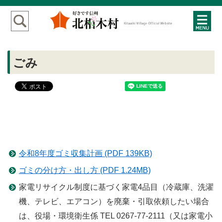
ごみ
令和8年度ゴミ収集計画 (PDF 139KB)
ゴミの分け方・出し方 (PDF 1.24MB)
家電リサイクル制度に基づく家電4品目（冷蔵庫、洗濯
機、テレビ、エアコン）を廃棄・引取依頼したい場合
は、役場・環境衛生係 TEL 0267-77-2111（又は家電小