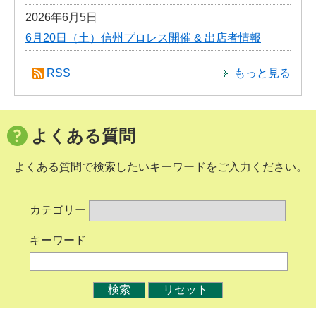
2026年6月5日
6月20日（土）信州プロレス開催 & 出店者情報
RSS
もっと見る
よくある質問
よくある質問で検索したいキーワードをご入力ください。
カテゴリー
キーワード