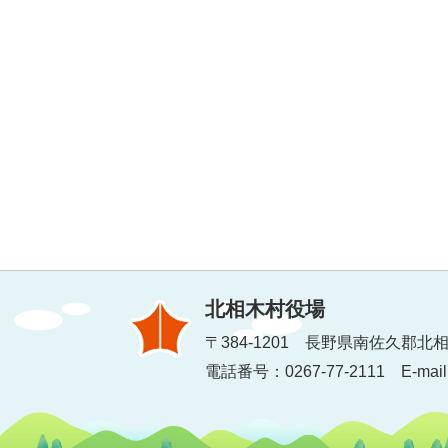
北相木村役場
〒384-1201 長野県南佐久郡北相
電話番号：0267-77-2111 E-mail：inf