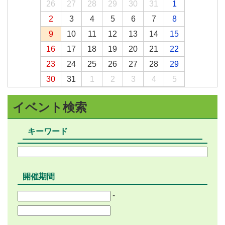
26
27
28
29
30
31
1
2
3
4
5
6
7
8
9
10
11
12
13
14
15
16
17
18
19
20
21
22
23
24
25
26
27
28
29
30
31
1
2
3
4
5
イベント検索
キーワード
開催期間
-