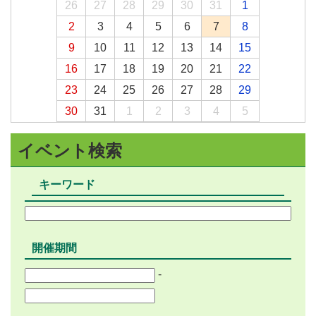
26
27
28
29
30
31
1
2
3
4
5
6
7
8
9
10
11
12
13
14
15
16
17
18
19
20
21
22
23
24
25
26
27
28
29
30
31
1
2
3
4
5
イベント検索
キーワード
開催期間
-