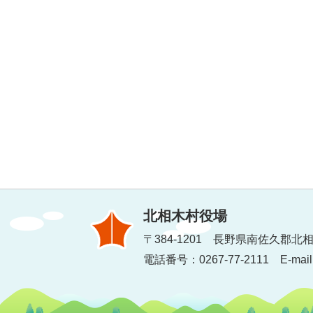
北相木村役場
〒384-1201 長野県南佐久郡北相
電話番号：0267-77-2111 E-mail：inf