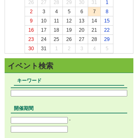
26
27
28
29
30
31
1
2
3
4
5
6
7
8
9
10
11
12
13
14
15
16
17
18
19
20
21
22
23
24
25
26
27
28
29
30
31
1
2
3
4
5
イベント検索
キーワード
開催期間
-