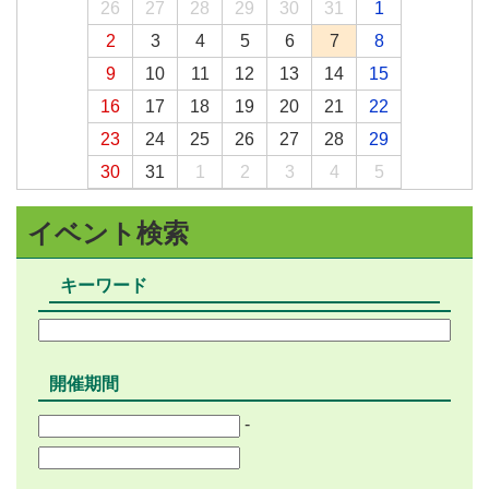
26
27
28
29
30
31
1
2
3
4
5
6
7
8
9
10
11
12
13
14
15
16
17
18
19
20
21
22
23
24
25
26
27
28
29
30
31
1
2
3
4
5
イベント検索
キーワード
開催期間
-