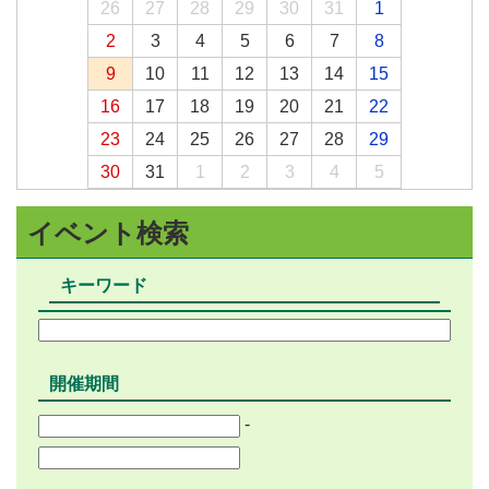
26
27
28
29
30
31
1
2
3
4
5
6
7
8
9
10
11
12
13
14
15
16
17
18
19
20
21
22
23
24
25
26
27
28
29
30
31
1
2
3
4
5
イベント検索
キーワード
開催期間
-