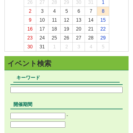
26
27
28
29
30
31
1
2
3
4
5
6
7
8
9
10
11
12
13
14
15
16
17
18
19
20
21
22
23
24
25
26
27
28
29
30
31
1
2
3
4
5
イベント検索
キーワード
開催期間
-