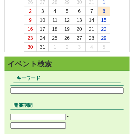
26
27
28
29
30
31
1
2
3
4
5
6
7
8
9
10
11
12
13
14
15
16
17
18
19
20
21
22
23
24
25
26
27
28
29
30
31
1
2
3
4
5
イベント検索
キーワード
開催期間
-