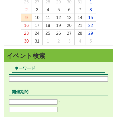
26
27
28
29
30
31
1
2
3
4
5
6
7
8
9
10
11
12
13
14
15
16
17
18
19
20
21
22
23
24
25
26
27
28
29
30
31
1
2
3
4
5
イベント検索
キーワード
開催期間
-