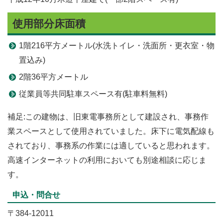
使用部分床面積
1階216平方メートル(水洗トイレ・洗面所・更衣室・物
置込み)
2階36平方メートル
従業員等共同駐車スペース有(駐車料無料)
補足:この建物は、旧東電事務所として建設され、事務作
業スペースとして使用されていました。床下に電気配線も
されており、事務系の作業には適していると思われます。
高速インターネットの利用においても別途相談に応じま
す。
申込・問合せ
〒384-12011