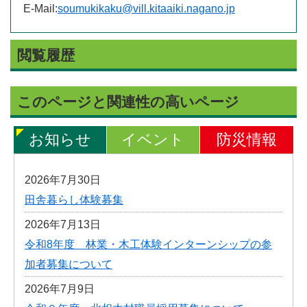
E-Mail:
soumukikaku@vill.kitaaiki.nagano.jp
閲覧履歴
このページと関連性の高いページ
お知らせ
イベント
防災情報
2026年7月30日
田舎暮らし体験募集
2026年7月13日
令和8年度 林業・木工体験インターンシップの参
加者募集について
2026年7月9日