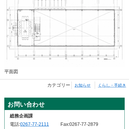
平面図
カテゴリー
お知らせ
くらし・手続き
お問い合わせ
総務企画課
電話:
0267-77-2111
Fax:
0267-77-2879