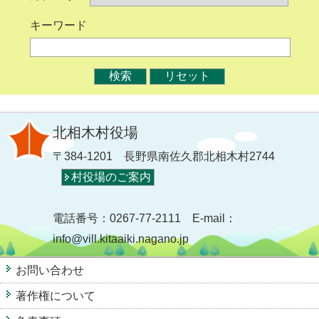
キーワード
北相木村役場
〒384-1201 長野県南佐久郡北相木村2744
村役場のご案内
電話番号：0267-77-2111 E-mail：
info@vill.kitaaiki.nagano.jp
お問い合わせ
著作権について