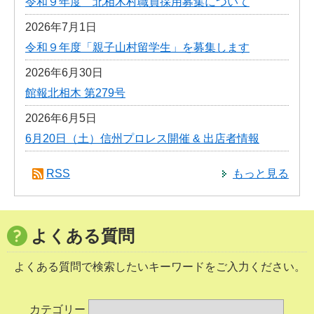
令和９年度 北相木村職員採用募集について
2026年7月1日
令和９年度「親子山村留学生」を募集します
2026年6月30日
館報北相木 第279号
2026年6月5日
6月20日（土）信州プロレス開催 & 出店者情報
RSS
もっと見る
よくある質問
よくある質問で検索したいキーワードをご入力ください。
カテゴリー