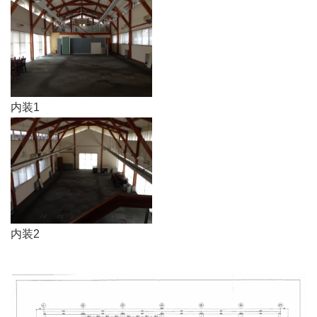
内装1
内装2