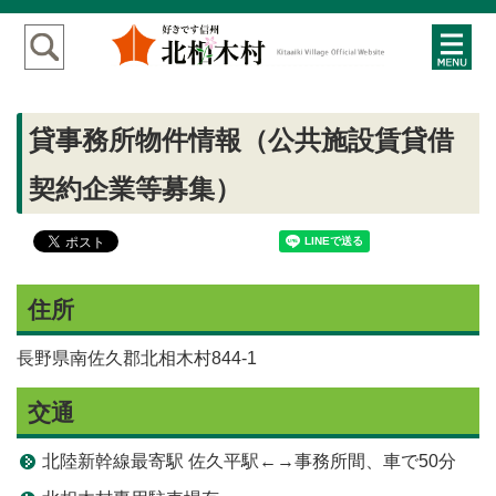
貸事務所物件情報（公共施設賃貸借
契約企業等募集）
住所
長野県南佐久郡北相木村844-1
交通
北陸新幹線最寄駅 佐久平駅←→事務所間、車で50分