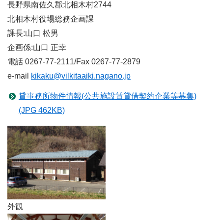
長野県南佐久郡北相木村2744
北相木村役場総務企画課
課長:山口 松男
企画係:山口 正幸
電話 0267-77-2111/Fax 0267-77-2879
e-mail
kikaku@vilkitaaiki.nagano.jp
貸事務所物件情報(公共施設賃貸借契約企業等募集)
(JPG 462KB)
外観