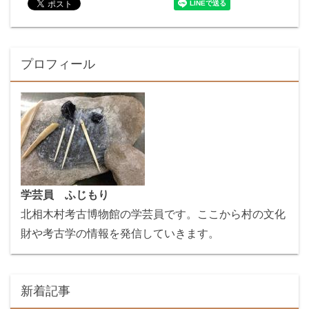
プロフィール
学芸員 ふじもり
北相木村考古博物館の学芸員です。ここから村の文化
財や考古学の情報を発信していきます。
新着記事