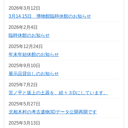
2026年3月12日
3月14,15日 博物館臨時休館のお知らせ
2026年2月4日
臨時休館のお知らせ
2025年12月24日
年末年始休館のお知らせ
2025年9月10日
展示品貸出しのお知らせ
2025年7月2日
宮ノ平と坂上の土器を、続々３Dにしています。
2025年5月27日
北相木村の考古遺物3Dデータ公開再開です
2025年3月13日