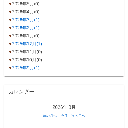
2026年5月(0)
2026年4月(0)
2026年3月(1)
2026年2月(1)
2026年1月(0)
2025年12月(1)
2025年11月(0)
2025年10月(0)
2025年9月(1)
カレンダー
2026年
8月
前の月へ
今月
次の月へ
...