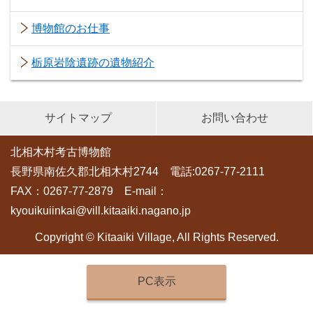
博物館のお仕事
栃原岩陰遺跡の遺物紹介
サイトマップ
お問い合わせ
北相木村考古博物館
長野県南佐久郡北相木村2744 電話:0267-77-2111
FAX：0267-77-2879 E-mail：
kyouikuiinkai@vill.kitaaiki.nagano.jp
Copyright © Kitaaiki Village, All Rights Reserved.
PC表示