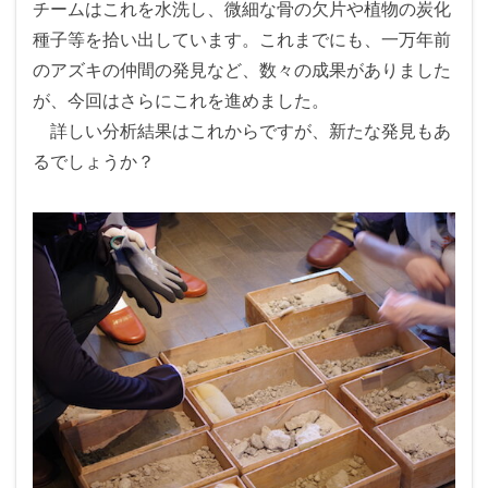
チームはこれを水洗し、微細な骨の欠片や植物の炭化
種子等を拾い出しています。これまでにも、一万年前
のアズキの仲間の発見など、数々の成果がありました
が、今回はさらにこれを進めました。
詳しい分析結果はこれからですが、新たな発見もあ
るでしょうか？