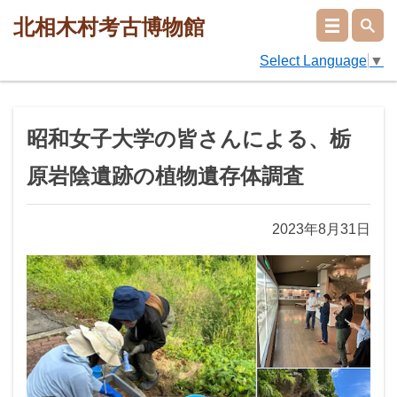
北相木村考古博物館
Select Language
▼
昭和女子大学の皆さんによる、栃
原岩陰遺跡の植物遺存体調査
2023年8月31日