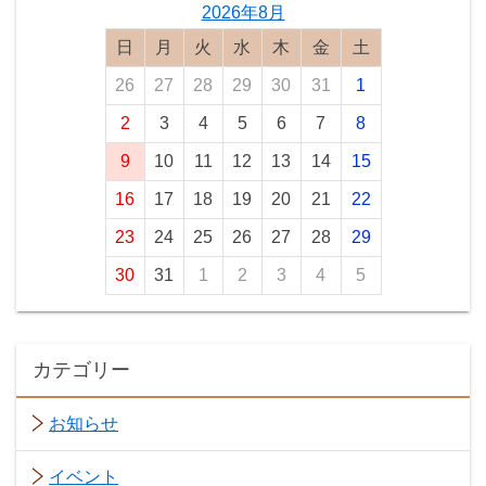
2026年8月
日曜日
月曜日
火曜日
水曜日
木曜日
金曜日
土曜日
26
27
28
29
30
31
1
2
3
4
5
6
7
8
9
10
11
12
13
14
15
16
17
18
19
20
21
22
23
24
25
26
27
28
29
30
31
1
2
3
4
5
カテゴリー
お知らせ
イベント