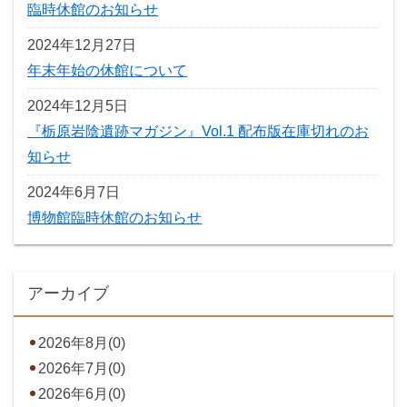
臨時休館のお知らせ
2024年12月27日
年末年始の休館について
2024年12月5日
『栃原岩陰遺跡マガジン』Vol.1 配布版在庫切れのお
知らせ
2024年6月7日
博物館臨時休館のお知らせ
アーカイブ
2026年8月(0)
2026年7月(0)
2026年6月(0)