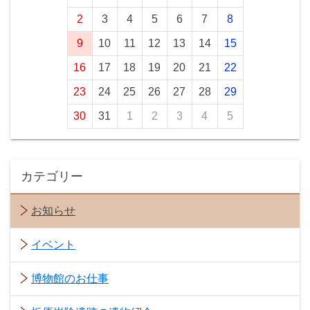
2
3
4
5
6
7
8
9
10
11
12
13
14
15
16
17
18
19
20
21
22
23
24
25
26
27
28
29
30
31
1
2
3
4
5
カテゴリー
お知らせ
イベント
博物館のお仕事