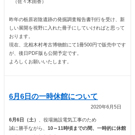
（佐々木由香）
昨年の栃原岩陰遺跡の発掘調査報告書刊行を受け、新
しい展開を視野に入れた冊子にしていければと思って
おります。
現在、北相木村考古博物館にて1冊500円で販売中です
が、後日PDF版も公開予定です。
よろしくお願いいたします。
6月6日の一時休館について
2020年6月5日
6月6日（土）
、役場施設電気工事のため
誠に勝手ながら、
10～11時頃までの間、一時的に休館