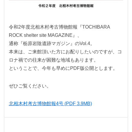
令和2年度北相木村考古博物館報『TOCHIBARA
ROCK shelter site MAGAZINE』、
通称『栃原岩陰遺跡マガジン』のVol.4。
本来は、ご来館頂いた方にお配りしたいのですが、コ
ロナ禍での往来が困難な地域もあります。
ということで、今年も早めにPDF版公開とします。
ぜひご覧ください。
北相木村考古博物館報4号 (PDF 3.9MB)