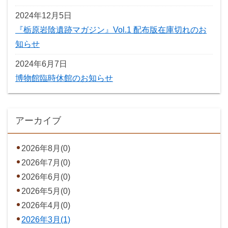
2024年12月5日
『栃原岩陰遺跡マガジン』Vol.1 配布版在庫切れのお
知らせ
2024年6月7日
博物館臨時休館のお知らせ
アーカイブ
2026年8月(0)
2026年7月(0)
2026年6月(0)
2026年5月(0)
2026年4月(0)
2026年3月(1)