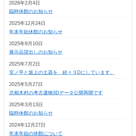
2026年2月4日
臨時休館のお知らせ
2025年12月24日
年末年始休館のお知らせ
2025年9月10日
展示品貸出しのお知らせ
2025年7月2日
宮ノ平と坂上の土器を、続々３Dにしています。
2025年5月27日
北相木村の考古遺物3Dデータ公開再開です
2025年3月13日
臨時休館のお知らせ
2024年12月27日
年末年始の休館について