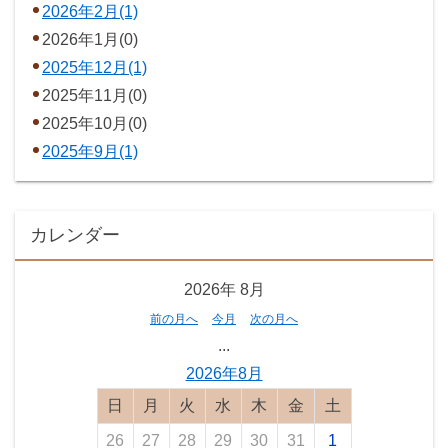
2026年2月(1)
2026年1月(0)
2025年12月(1)
2025年11月(0)
2025年10月(0)
2025年9月(1)
カレンダー
2026年
8月
前の月へ
今月
次の月へ
...
2026年8月
日曜日
月曜日
火曜日
水曜日
木曜日
金曜日
土曜日
26
27
28
29
30
31
1