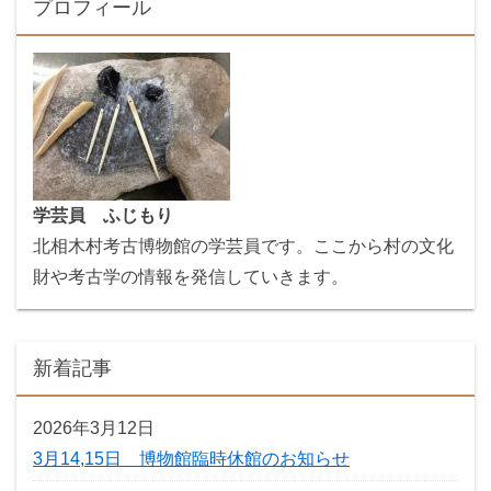
プロフィール
学芸員 ふじもり
北相木村考古博物館の学芸員です。ここから村の文化
財や考古学の情報を発信していきます。
新着記事
2026年3月12日
3月14,15日 博物館臨時休館のお知らせ