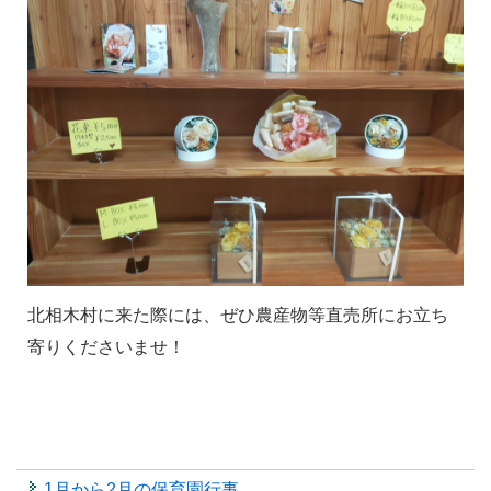
北相木村に来た際には、ぜひ農産物等直売所にお立ち
寄りくださいませ！
1月から2月の保育園行事