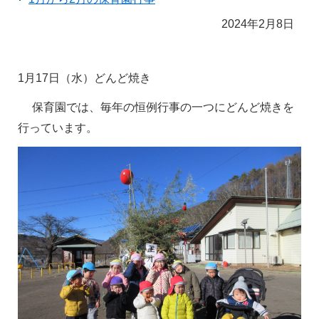
2024年2月8日
1
月17日（水）どんど焼き
保育園では、毎年の恒例行事の一つにどんど焼きを
行っています。