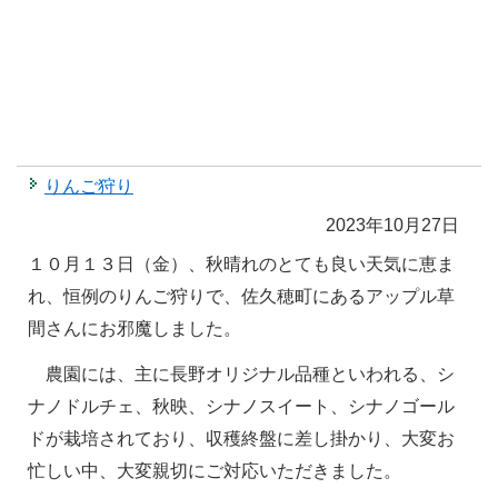
りんご狩り
2023年10月27日
１０月１３日（金）、秋晴れのとても良い天気に恵ま
れ、恒例のりんご狩りで、佐久穂町にあるアップル草
間さんにお邪魔しました。
農園には、主に長野オリジナル品種といわれる、シ
ナノドルチェ、秋映、シナノスイート、シナノゴール
ドが栽培されており、収穫終盤に差し掛かり、大変お
忙しい中、大変親切にご対応いただきました。