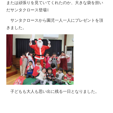
または頑張りを見ていてくれたのか、大きな袋を担い
だサンタクロース登場
❕❕
サンタクロースから園児一人一人にプレゼントを頂
きました。
子どもも大人も思い出に残る一日となりました。