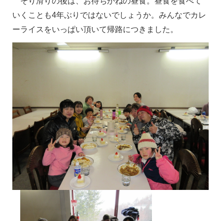
そり滑りの後は、お待ちかねの昼食。昼食を食べて
いくことも4年ぶりではないでしょうか。みんなでカレ
ーライスをいっぱい頂いて帰路につきました。