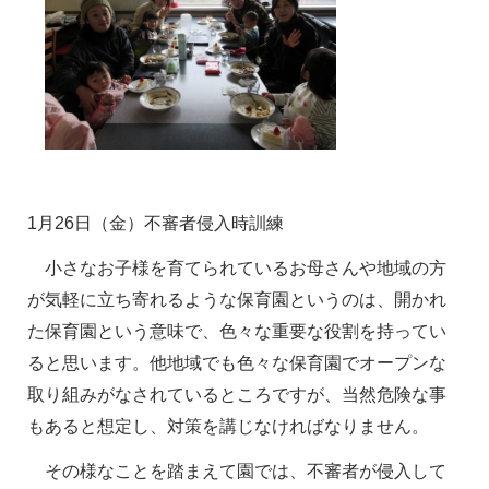
1
月26日（金）不審者侵入時訓練
小さなお子様を育てられているお母さんや地域の方
が気軽に立ち寄れるような保育園というのは、開かれ
た保育園という意味で、色々な重要な役割を持ってい
ると思います。他地域でも色々な保育園でオープンな
取り組みがなされているところですが、当然危険な事
もあると想定し、対策を講じなければなりません。
その様なことを踏まえて園では、不審者が侵入して