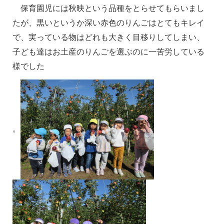
保育園児には秋映という品種をとらせてもらいまし
たが、黒いというか深い赤色のりんごはとてもキレイ
で、実っている物はどれも大きく目移りしてしまい、
子ども達はお土産のりんごを選ぶのに一苦労している
様でした
。