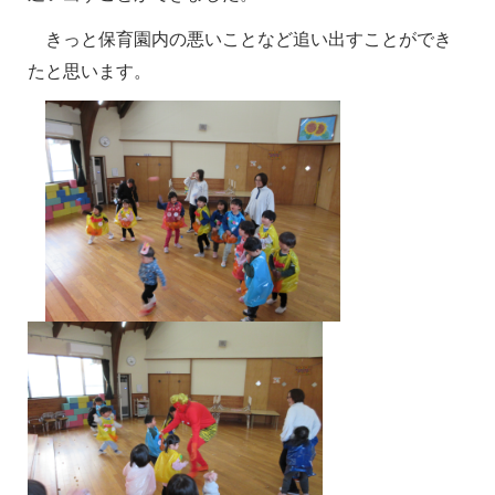
きっと保育園内の悪いことなど追い出すことができ
たと思います。