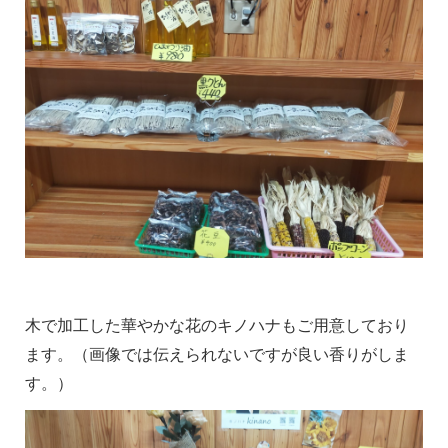
木で加工した華やかな花のキノハナもご用意しており
ます。（画像では伝えられないですが良い香りがしま
す。）