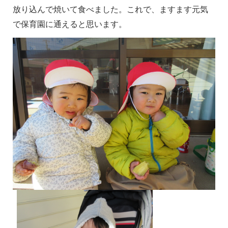
放り込んで焼いて食べました。これで、ますます元気
で保育園に通えると思います。