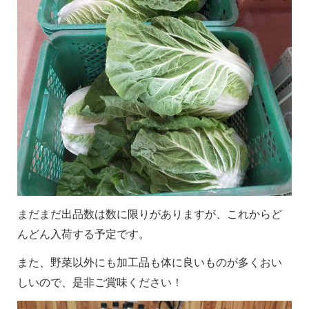
まだまだ出品数は数に限りがありますが、これからど
んどん入荷する予定です。
また、野菜以外にも加工品も体に良いものが多くおい
しいので、是非ご賞味ください！