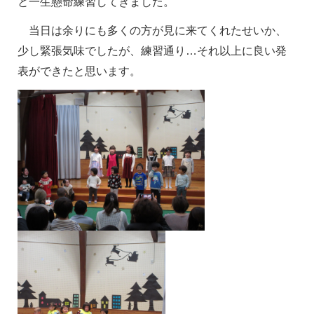
と一生懸命練習してきました。
当日は余りにも多くの方が見に来てくれたせいか、
少し緊張気味でしたが、練習通り…それ以上に良い発
表ができたと思います。