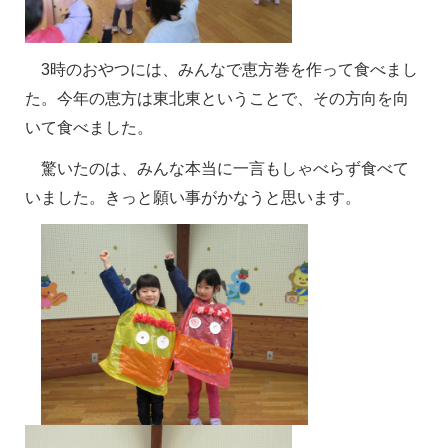
3
時のおやつには、みんなで恵方巻を作って食べまし
た。今年の恵方は東北東ということで、その方向を向
いて食べました。
驚いたのは、みんな本当に一言もしゃべらず食べて
いました。きっと願い事がかなうと思います。