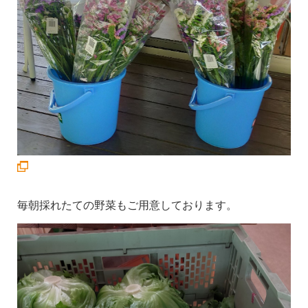
毎朝採れたての野菜もご用意しております。