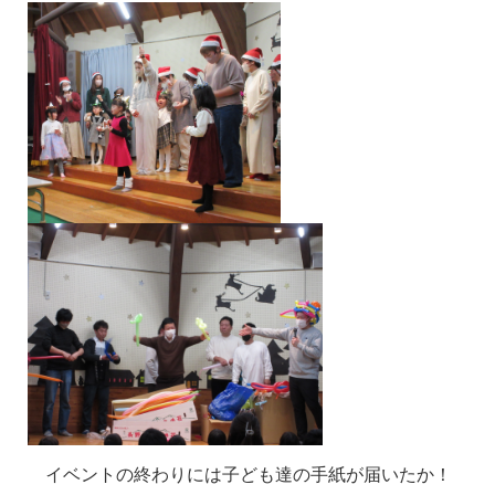
イベントの終わりには子ども達の手紙が届いたか！