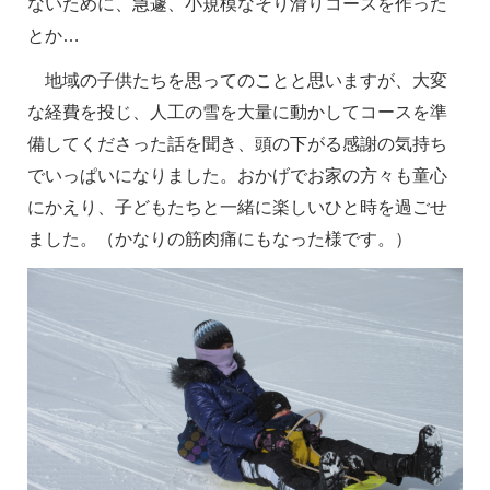
ないために、急遽、小規模なそり滑りコースを作った
とか…
地域の子供たちを思ってのことと思いますが、大変
な経費を投じ、人工の雪を大量に動かしてコースを準
備してくださった話を聞き、頭の下がる感謝の気持ち
でいっぱいになりました。おかげでお家の方々も童心
にかえり、子どもたちと一緒に楽しいひと時を過ごせ
ました。（かなりの筋肉痛にもなった様です。）