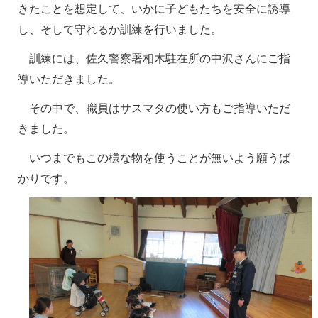
きたことを想定して、いかに子どもたちを安全に誘導
し、そして守れるか訓練を行いました。
訓練には、佐久警察署相木駐在所の中沢さんにご指
導いただきました。
その中で、職員はサスマタの使い方もご指導いただ
きました。
いつまでもこの様な物を使うことが無いよう願うば
かりです。