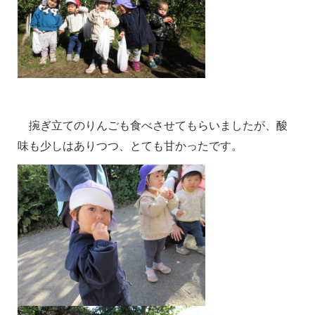
捥ぎ立てのりんごも食べさせてもらいましたが、酸
味も少しはありつつ、とても甘かったです。