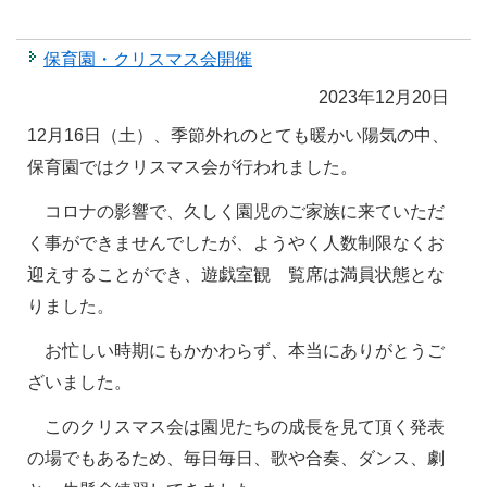
保育園・クリスマス会開催
2023年12月20日
12
月16日（土）、季節外れのとても暖かい陽気の中、
保育園ではクリスマス会が行われました。
コロナの影響で、久しく園児のご家族に来ていただ
く事ができませんでしたが、ようやく人数制限なくお
迎えすることができ、遊戯室観 覧席は満員状態とな
りました。
お忙しい時期にもかかわらず、本当にありがとうご
ざいました。
このクリスマス会は園児たちの成長を見て頂く発表
の場でもあるため、毎日毎日、歌や合奏、ダンス、劇