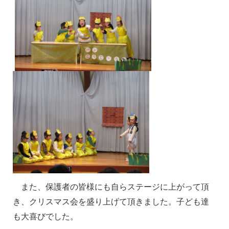
また、保護者の皆様にも自らステージに上がって頂
き、クリスマス会を盛り上げて頂きました。子ども達
も大喜びでした。