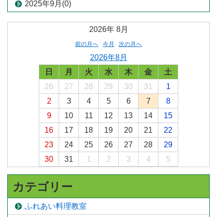
2025年9月(0)
2026年
8月
前の月へ
今月
次の月へ
2026年8月
日
月
火
水
木
金
土
26
27
28
29
30
31
1
2
3
4
5
6
7
8
9
10
11
12
13
14
15
16
17
18
19
20
21
22
23
24
25
26
27
28
29
30
31
1
2
3
4
5
カテゴリー
ふれあい料理教室