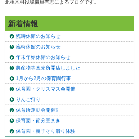
北相木村役場職員有志によるブログです。
新着情報
臨時休館のお知らせ
臨時休館のお知らせ
年末年始休館のお知らせ
農産物等直売所開店しました
1月から2月の保育園行事
保育園・クリスマス会開催
りんご狩り
保育所運動会開催❕❕
保育園・節分豆まき
保育園・親子そり滑り体験