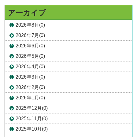
アーカイブ
2026年8月(0)
2026年7月(0)
2026年6月(0)
2026年5月(0)
2026年4月(0)
2026年3月(0)
2026年2月(0)
2026年1月(0)
2025年12月(0)
2025年11月(0)
2025年10月(0)