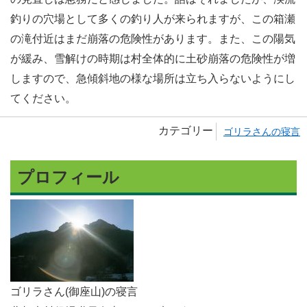
釣りの穴場として多くの釣り人が来られますが、この箱瀬
の滝付近はまだ崩落の危険性があります。また、この陽気
が緩み、雪解けの時期は村全体的に土砂崩落の危険性が増
しますので、急傾斜地の様な場所は立ち入らないようにし
てください。
カテゴリー
ゴリラさんの寝言
プロフィール
ゴリラさん(御座山)の寝言