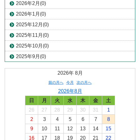
2026年2月(0)
2026年1月(0)
2025年12月(0)
2025年11月(0)
2025年10月(0)
2025年9月(0)
2026年
8月
前の月へ
今月
次の月へ
2026年8月
日
月
火
水
木
金
土
26
27
28
29
30
31
1
2
3
4
5
6
7
8
9
10
11
12
13
14
15
16
17
18
19
20
21
22