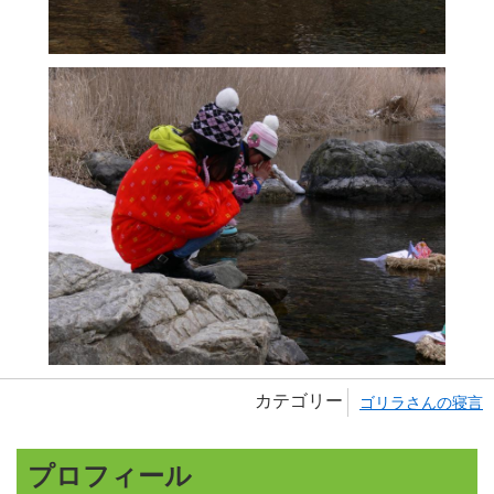
カテゴリー
ゴリラさんの寝言
プロフィール