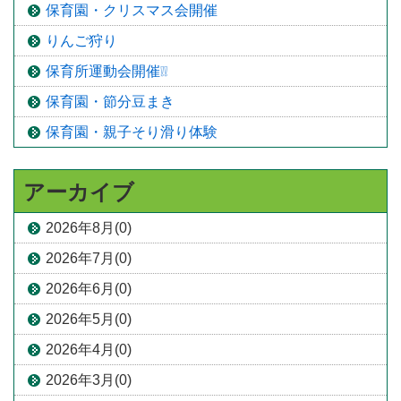
保育園・クリスマス会開催
りんご狩り
保育所運動会開催❕❕
保育園・節分豆まき
保育園・親子そり滑り体験
アーカイブ
2026年8月(0)
2026年7月(0)
2026年6月(0)
2026年5月(0)
2026年4月(0)
2026年3月(0)