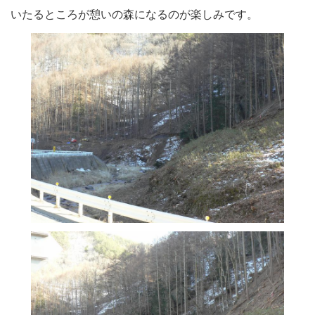
いたるところが憩いの森になるのが楽しみです。