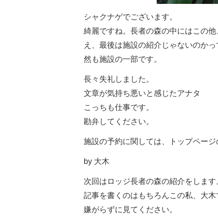
シャクナゲでございます。
綺麗ですね。長者の森の中にはこの他
え、最後は施設の紹介じゃないのかっ
然も施設の一部です。
長々失礼しました。
文章が気持ち悪いと感じたアナタ
こっちも仕事です。
勘弁してください。
施設の予約に関しては、トップページ
by 大木
次回はロッジ長者の森の紹介をします
記事を書くのはもちろんこの私、大木
嫌がらずに見てください。