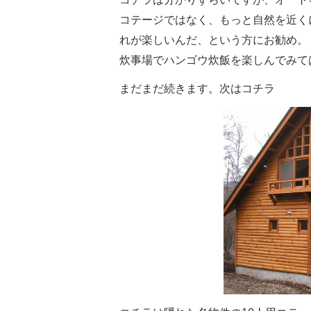
コテージではなく、もっと自然を近く
れが楽しいんだ、という方にお勧め。
炊事場でハンゴウ炊飯を楽しんでみて
まだまだ続きます。次はコチラ