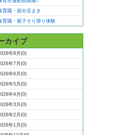
保育所運動会開催❕❕
保育園・節分豆まき
保育園・親子そり滑り体験
ーカイブ
2026年8月(0)
2026年7月(0)
2026年6月(0)
2026年5月(0)
2026年4月(0)
2026年3月(0)
2026年2月(0)
2026年1月(0)