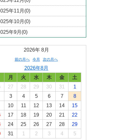
2025年12月(0)
2025年11月(0)
2025年10月(0)
2025年9月(0)
2026年
8月
前の月へ
今月
次の月へ
2026年8月
日
月
火
水
木
金
土
6
27
28
29
30
31
1
3
4
5
6
7
8
10
11
12
13
14
15
6
17
18
19
20
21
22
3
24
25
26
27
28
29
0
31
1
2
3
4
5