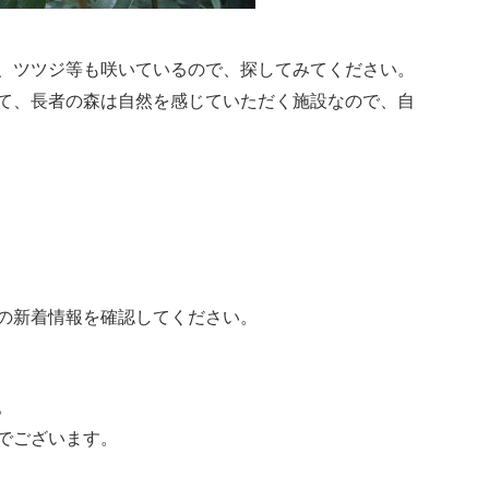
、ツツジ等も咲いているので、探してみてください。
て、長者の森は自然を感じていただく施設なので、自
の新着情報を確認してください。
。
でございます。