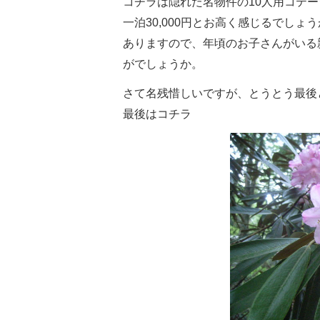
コチラは隠れた名物件の10人用コテ
一泊30,000円とお高く感じるでしょう
ありますので、年頃のお子さんがいる
がでしょうか。
さて名残惜しいですが、とうとう最後
最後はコチラ