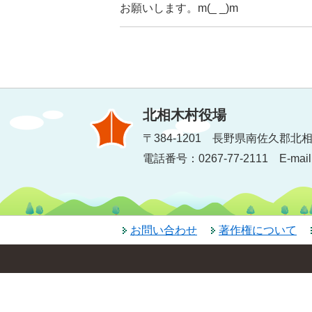
お願いします。m(_ _)m
北相木村役場
〒384-1201 長野県南佐久郡北相
電話番号：0267-77-2111 E-mail：inf
お問い合わせ
著作権について