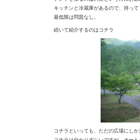
キッチンと冷蔵庫があるので、持って
最低限は問題なし。
続いて紹介するのはコチラ
コチラといっても、ただの広場にしか
コチラは分かりずらいですが、オート