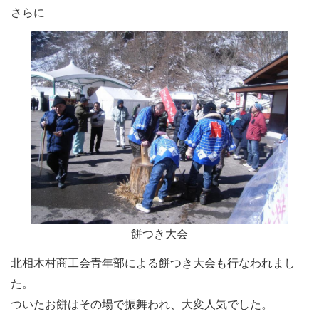
さらに
餅つき大会
北相木村商工会青年部による餅つき大会も行なわれまし
た。
ついたお餅はその場で振舞われ、大変人気でした。