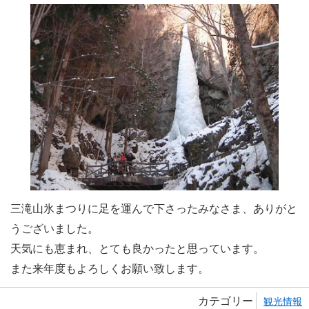
三滝山氷まつりに足を運んで下さったみなさま、ありがと
うございました。
天気にも恵まれ、とても良かったと思っています。
また来年度もよろしくお願い致します。
カテゴリー
観光情報