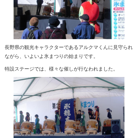
長野県の観光キャラクターであるアルクマくんに見守られ
ながら、いよいよ氷まつりの始まりです。
特設ステージでは、様々な催しが行なわれました。