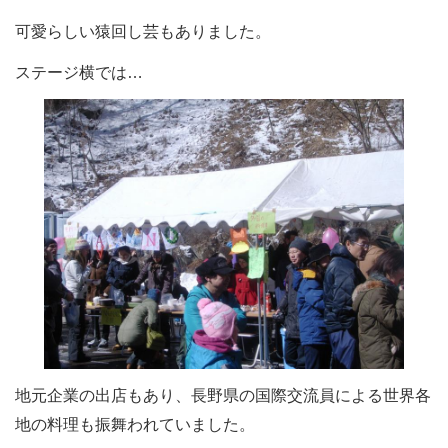
可愛らしい猿回し芸もありました。
ステージ横では…
地元企業の出店もあり、長野県の国際交流員による世界各
地の料理も振舞われていました。