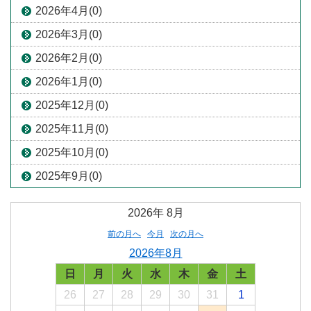
2026年4月(0)
2026年3月(0)
2026年2月(0)
2026年1月(0)
2025年12月(0)
2025年11月(0)
2025年10月(0)
2025年9月(0)
2026年
8月
前の月へ
今月
次の月へ
2026年8月
日
月
火
水
木
金
土
26
27
28
29
30
31
1