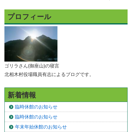
プロフィール
ゴリラさん(御座山)の寝言
北相木村役場職員有志によるブログです。
新着情報
臨時休館のお知らせ
臨時休館のお知らせ
年末年始休館のお知らせ