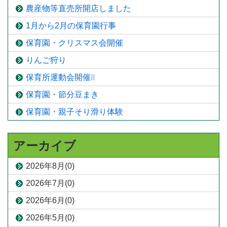
農産物等直売所開店しました
1月から2月の保育園行事
保育園・クリスマス会開催
りんご狩り
保育所運動会開催❕❕
保育園・節分豆まき
保育園・親子そり滑り体験
アーカイブ
2026年8月(0)
2026年7月(0)
2026年6月(0)
2026年5月(0)