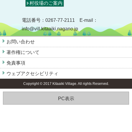
村役場のご案内
電話番号：0267-77-2111 E-mail：
info@vill.kitaaiki.nagano.jp
お問い合わせ
著作権について
免責事項
ウェブアクセシビリティ
Copyright © 2017 Kitaaiki Village. All rights Reserved.
PC表示