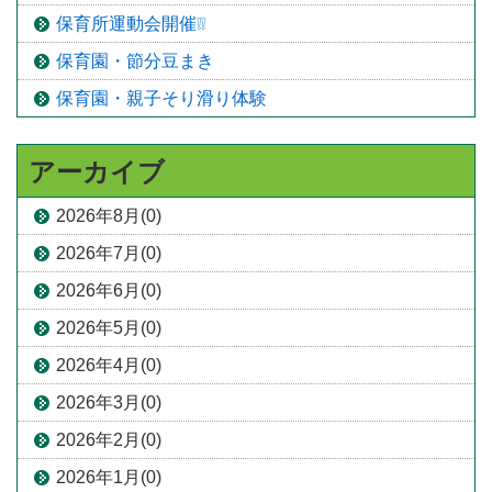
保育所運動会開催❕❕
保育園・節分豆まき
保育園・親子そり滑り体験
アーカイブ
2026年8月(0)
2026年7月(0)
2026年6月(0)
2026年5月(0)
2026年4月(0)
2026年3月(0)
2026年2月(0)
2026年1月(0)