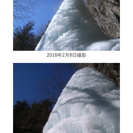
2016年2月8日撮影