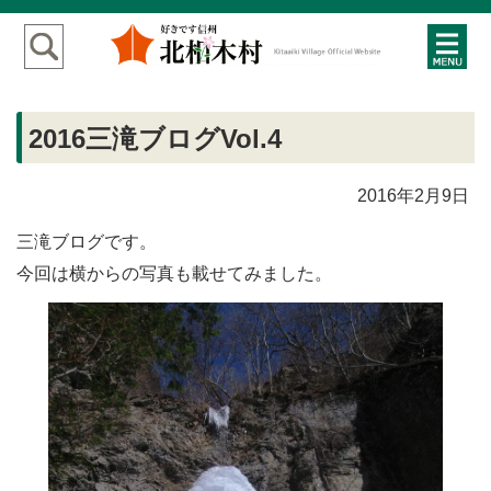
2016三滝ブログVol.4
2016年2月9日
三滝ブログです。
今回は横からの写真も載せてみました。