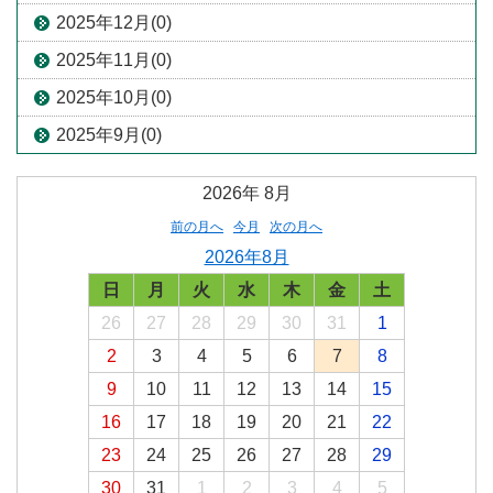
2025年12月(0)
2025年11月(0)
2025年10月(0)
2025年9月(0)
2026年
8月
前の月へ
今月
次の月へ
2026年8月
日
月
火
水
木
金
土
26
27
28
29
30
31
1
2
3
4
5
6
7
8
9
10
11
12
13
14
15
16
17
18
19
20
21
22
23
24
25
26
27
28
29
30
31
1
2
3
4
5