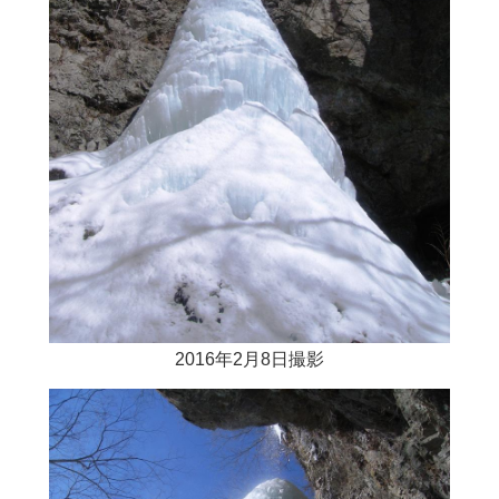
2016年2月8日撮影