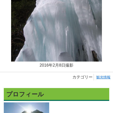
2016年2月8日撮影
カテゴリー
観光情報
プロフィール