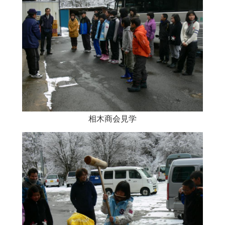
相木商会見学