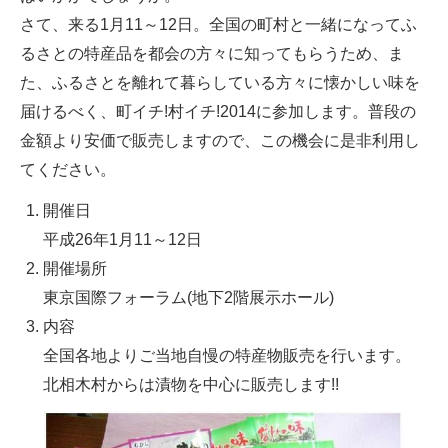
さて、来る1月11～12日。全国の町村と一緒になってふ
るさとの特産品を都会の方々に知ってもらうため、ま
た、ふるさとを離れて暮らしている方々に懐かしい味を
届けるべく、町イチ!村イチ!2014に参加します。普段の
金額より安価で販売しますので、この機会に是非利用し
てください。
開催日
平成26年1月11～12日
開催場所
東京国際フォーラム(地下2階展示ホール)
内容
全国各地よりご当地自慢の特産物販売を行います。
北相木村からは漬物を中心に販売します!!