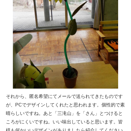
それから、匿名希望にてメールで送られてきたものです
が、PCでデザインしてくれたと思われます。個性的で素
晴らしいですね。あと「三滝山」を「さん」とつけると
ころがにくいですね。いい味出していると思います。皆
様も何かいいデザインがありましたら紹介してください