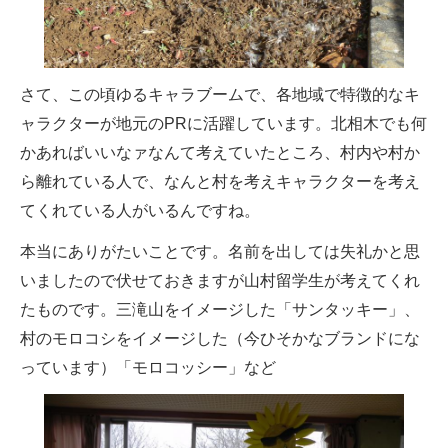
さて、この頃ゆるキャラブームで、各地域で特徴的なキ
ャラクターが地元のPRに活躍しています。北相木でも何
かあればいいなァなんて考えていたところ、村内や村か
ら離れている人で、なんと村を考えキャラクターを考え
てくれている人がいるんですね。
本当にありがたいことです。名前を出しては失礼かと思
いましたので伏せておきますが山村留学生が考えてくれ
たものです。三滝山をイメージした「サンタッキー」、
村のモロコシをイメージした（今ひそかなブランドにな
っています）「モロコッシー」など