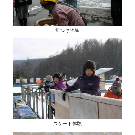
餅つき体験
スケート体験