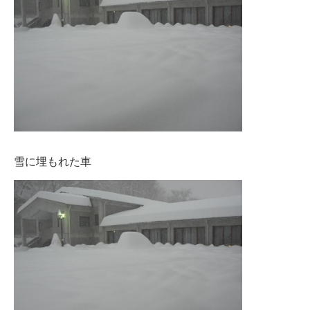
雪に埋もれた車