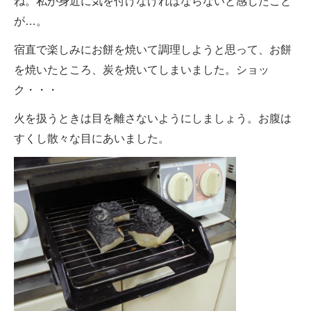
ね。私が身近に気を付けなければならないと感じたこと
が…。
宿直で楽しみにお餅を焼いて調理しようと思って、お餅
を焼いたところ、炭を焼いてしまいました。ショッ
ク・・・
火を扱うときは目を離さないようにしましょう。お腹は
すくし散々な目にあいました。