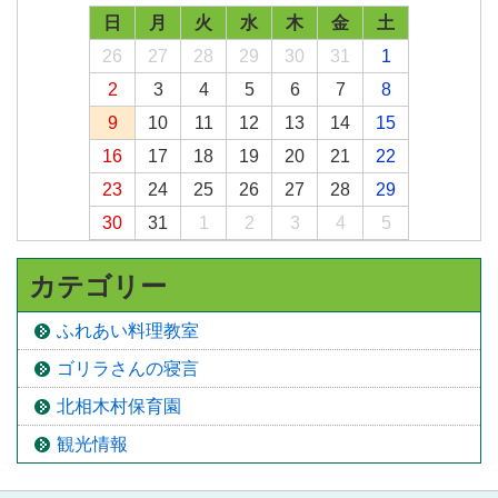
日
月
火
水
木
金
土
26
27
28
29
30
31
1
2
3
4
5
6
7
8
9
10
11
12
13
14
15
16
17
18
19
20
21
22
23
24
25
26
27
28
29
30
31
1
2
3
4
5
カテゴリー
ふれあい料理教室
ゴリラさんの寝言
北相木村保育園
観光情報