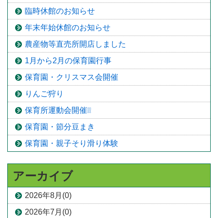
臨時休館のお知らせ
年末年始休館のお知らせ
農産物等直売所開店しました
1月から2月の保育園行事
保育園・クリスマス会開催
りんご狩り
保育所運動会開催❕❕
保育園・節分豆まき
保育園・親子そり滑り体験
アーカイブ
2026年8月(0)
2026年7月(0)