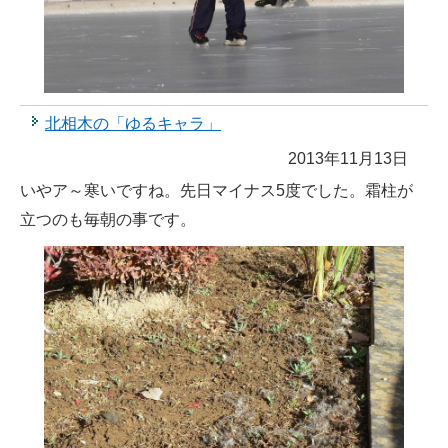
北相木の「ゆるキャラ」
2013年11月13日
いやア～寒いですね。先日マイナス5度でした。霜柱が
立つのも毎朝の事です。