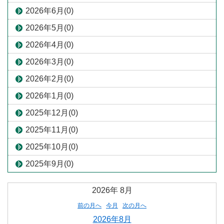
2026年6月(0)
2026年5月(0)
2026年4月(0)
2026年3月(0)
2026年2月(0)
2026年1月(0)
2025年12月(0)
2025年11月(0)
2025年10月(0)
2025年9月(0)
2026年
8月
前の月へ
今月
次の月へ
2026年8月