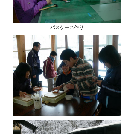
パスケース作り