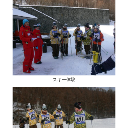
スキー体験