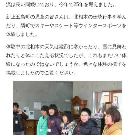
流は長い間続いており、今年で25年を迎えました。
新上五島町の児童の皆さんは、北相木の伝統行事を学ん
だり、隣町でスキーやスケート等ウインタースポーツを
体験しました。
体験中の北相木の天気は猛烈に寒かったり、雪に見舞わ
れたりと体にこたえる状況でしたが、これもまたいい体
験になったのではないでしょうか。色々な体験の様子を
掲載しましたのでご覧ください。