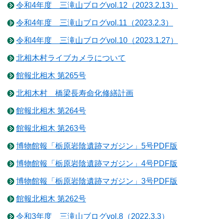
令和4年度 三滝山ブログvol.12（2023.2.13）
令和4年度 三滝山ブログvol.11（2023.2.3）
令和4年度 三滝山ブログvol.10（2023.1.27）
北相木村ライブカメラについて
館報北相木 第265号
北相木村 橋梁長寿命化修繕計画
館報北相木 第264号
館報北相木 第263号
博物館報「栃原岩陰遺跡マガジン」5号PDF版
博物館報「栃原岩陰遺跡マガジン」4号PDF版
博物館報「栃原岩陰遺跡マガジン」3号PDF版
館報北相木 第262号
令和3年度 三滝山ブログvol.8（2022.3.3）