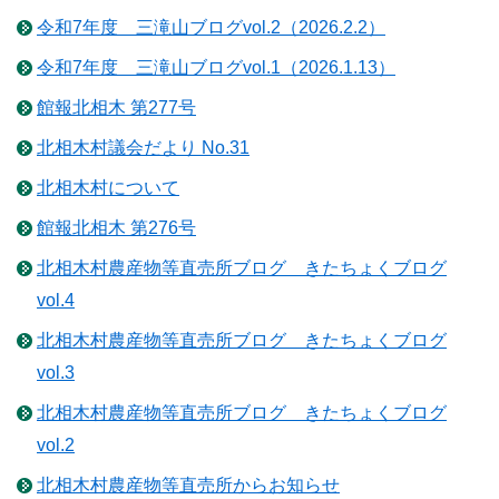
令和7年度 三滝山ブログvol.2（2026.2.2）
令和7年度 三滝山ブログvol.1（2026.1.13）
館報北相木 第277号
北相木村議会だより No.31
北相木村について
館報北相木 第276号
北相木村農産物等直売所ブログ きたちょくブログ
vol.4
北相木村農産物等直売所ブログ きたちょくブログ
vol.3
北相木村農産物等直売所ブログ きたちょくブログ
vol.2
北相木村農産物等直売所からお知らせ