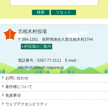
北相木村役場
〒384-1201 長野県南佐久郡北相木村2744
村役場のご案内
電話番号：0267-77-2111 E-mail：
info@vill.kitaaiki.nagano.jp
お問い合わせ
著作権について
免責事項
ウェブアクセシビリティ