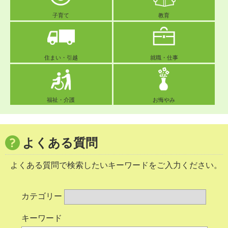
子育て
教育
住まい・引越
就職・仕事
福祉・介護
お悔やみ
よくある質問
よくある質問で検索したいキーワードをご入力ください。
カテゴリー
キーワード