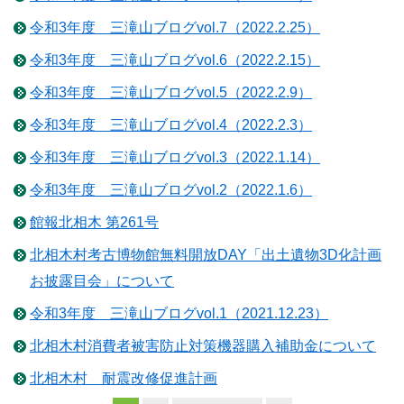
令和3年度 三滝山ブログvol.7（2022.2.25）
令和3年度 三滝山ブログvol.6（2022.2.15）
令和3年度 三滝山ブログvol.5（2022.2.9）
令和3年度 三滝山ブログvol.4（2022.2.3）
令和3年度 三滝山ブログvol.3（2022.1.14）
令和3年度 三滝山ブログvol.2（2022.1.6）
館報北相木 第261号
北相木村考古博物館無料開放DAY「出土遺物3D化計画
お披露目会」について
令和3年度 三滝山ブログvol.1（2021.12.23）
北相木村消費者被害防止対策機器購入補助金について
北相木村 耐震改修促進計画