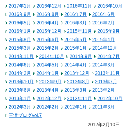
2017年1月
2016年12月
2016年11月
2016年10月
2016年9月
2016年8月
2016年7月
2016年6月
2016年5月
2016年4月
2016年3月
2016年2月
2016年1月
2015年12月
2015年11月
2015年9月
2015年8月
2015年6月
2015年5月
2015年4月
2015年3月
2015年2月
2015年1月
2014年12月
2014年11月
2014年10月
2014年9月
2014年7月
2014年6月
2014年5月
2014年4月
2014年3月
2014年2月
2014年1月
2013年12月
2013年11月
2013年10月
2013年9月
2013年8月
2013年7月
2013年6月
2013年4月
2013年3月
2013年2月
2013年1月
2012年12月
2012年11月
2012年10月
2012年3月
2012年2月
2012年1月
2011年3月
三滝ブログvol.7
2012年2月10日