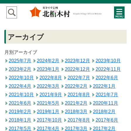
アーカイブ
月別アーカイブ
2025年7月
2024年2月
2023年12月
2023年10月
2023年2月
2023年1月
2022年12月
2022年11月
2022年10月
2022年8月
2022年7月
2022年6月
2022年4月
2022年3月
2022年2月
2022年1月
2021年10月
2021年9月
2021年8月
2021年7月
2021年6月
2021年5月
2021年2月
2020年11月
2019年2月
2019年1月
2018年3月
2018年2月
2018年1月
2017年10月
2017年8月
2017年6月
2017年5月
2017年4月
2017年3月
2017年2月