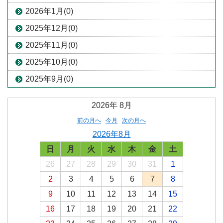
2026年1月(0)
2025年12月(0)
2025年11月(0)
2025年10月(0)
2025年9月(0)
2026年
8月
前の月へ
今月
次の月へ
2026年8月
日
月
火
水
木
金
土
26
27
28
29
30
31
1
2
3
4
5
6
7
8
9
10
11
12
13
14
15
16
17
18
19
20
21
22