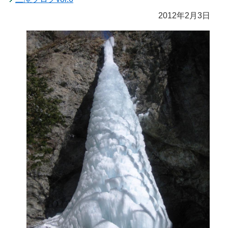
2012年2月3日