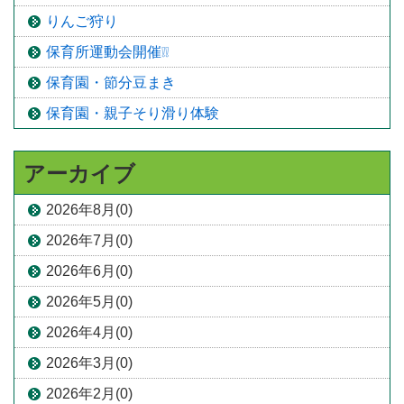
りんご狩り
保育所運動会開催❕❕
保育園・節分豆まき
保育園・親子そり滑り体験
アーカイブ
2026年8月(0)
2026年7月(0)
2026年6月(0)
2026年5月(0)
2026年4月(0)
2026年3月(0)
2026年2月(0)